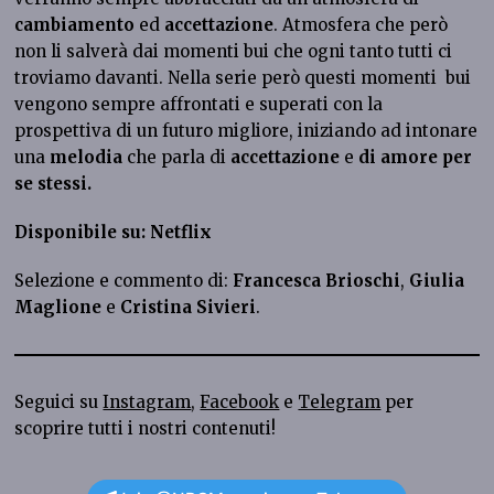
cambiamento
ed
accettazione
. Atmosfera che però
non li salverà dai momenti bui che ogni tanto tutti ci
troviamo davanti. Nella serie però questi momenti bui
vengono sempre affrontati e superati con la
prospettiva di un futuro migliore, iniziando ad intonare
una
melodia
che parla di
accettazione
e
di amore per
se stessi.
Disponibile su: Netflix
Selezione e commento di:
Francesca Brioschi
,
Giulia
Maglione
e
Cristina Sivieri
.
Seguici su
Instagram
,
Facebook
e
Telegram
per
scoprire tutti i nostri contenuti!