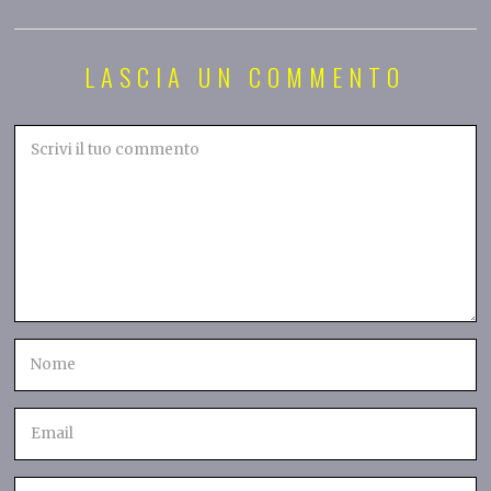
LASCIA UN COMMENTO