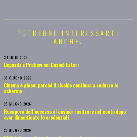
POTREBBE INTERESSARTI
ANCHE:
3 LUGLIO 2026
Depositi e Prelievi nei Casinò Esteri
30 GIUGNO 2026
Cinema e gioco: perché il rischio continua a sedurre lo
schermo
25 GIUGNO 2026
Recupero dell’accesso al casinò: rientrare nel conto dopo
aver dimenticato le credenziali
25 GIUGNO 2026