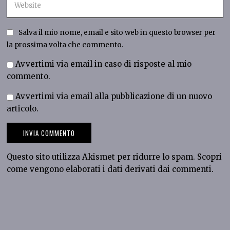
Salva il mio nome, email e sito web in questo browser per
la prossima volta che commento.
Avvertimi via email in caso di risposte al mio
commento.
Avvertimi via email alla pubblicazione di un nuovo
articolo.
Questo sito utilizza Akismet per ridurre lo spam.
Scopri
come vengono elaborati i dati derivati dai commenti
.