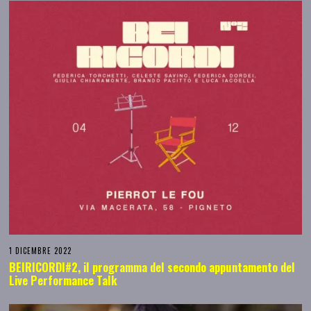
1 DICEMBRE 2022
BEIRICORDI#2, il programma del secondo appuntamento del
Live Performance Talk