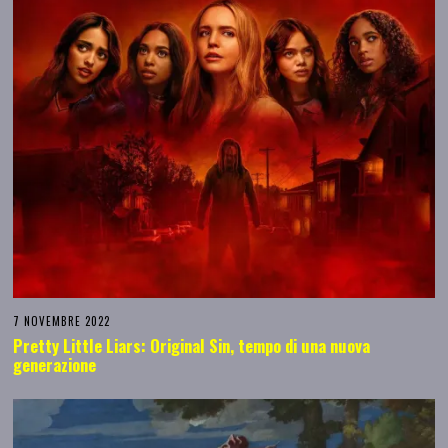
7 NOVEMBRE 2022
Pretty Little Liars: Original Sin, tempo di una nuova
generazione