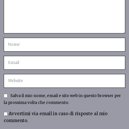
Salva il mio nome, email e sito web in questo browser per
la prossima volta che commento.
Avvertimi via email in caso di risposte al mio
commento.