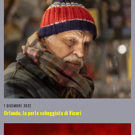
1 DICEMBRE 2022
Orlando, la perla scheggiata di Vicari