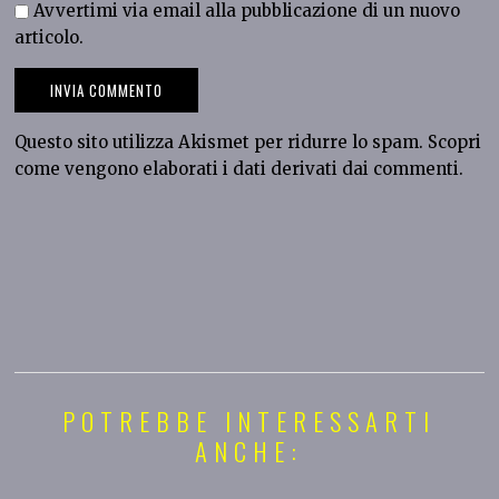
Avvertimi via email alla pubblicazione di un nuovo
articolo.
Questo sito utilizza Akismet per ridurre lo spam.
Scopri
come vengono elaborati i dati derivati dai commenti
.
POTREBBE INTERESSARTI
ANCHE: