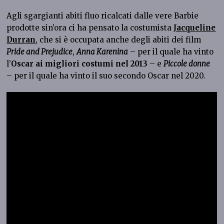
Agli sgargianti abiti fluo ricalcati dalle vere Barbie
prodotte sin’ora ci ha pensato la costumista
Jacqueline
Durran
, che si è occupata anche degli abiti dei film
Pride and Prejudice
,
Anna Karenina
– per il quale ha vinto
l’
Oscar ai migliori costumi nel 2013
– e
Piccole donne
– per il quale ha vinto il suo secondo Oscar nel 2020.