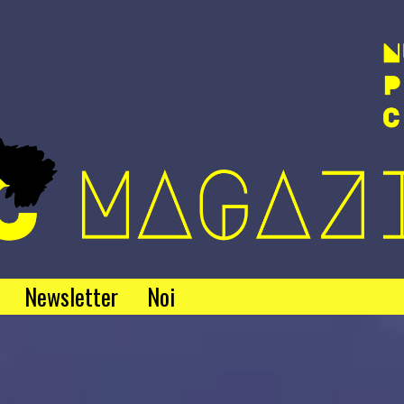
Newsletter
Noi