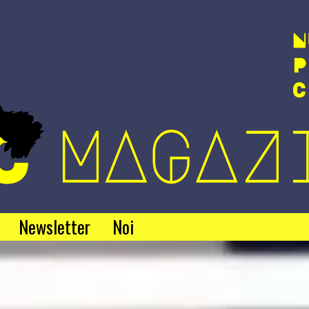
Newsletter
Noi