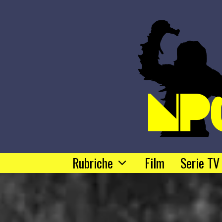
Rubriche
Film
Serie TV