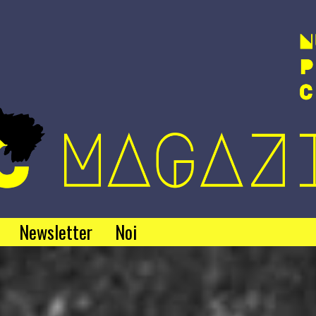
Newsletter
Noi