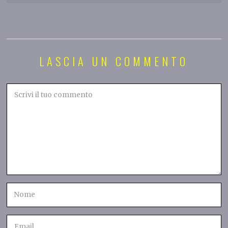
LASCIA UN COMMENTO