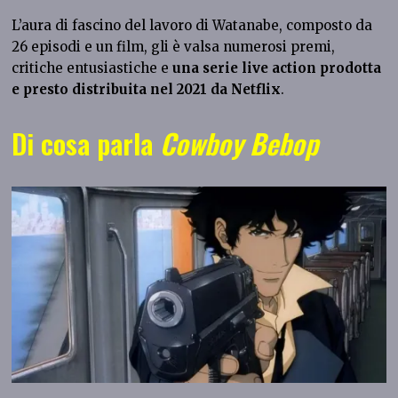
L’aura di fascino del lavoro di Watanabe, composto da
26 episodi e un film, gli è valsa numerosi premi,
critiche entusiastiche e
una serie live action prodotta
e presto distribuita nel 2021 da Netflix
.
Di cosa parla
Cowboy Bebop