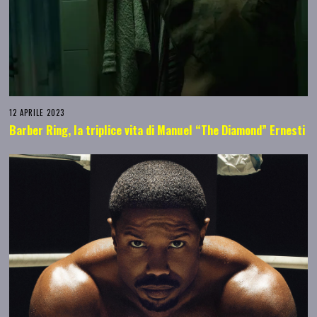
12 APRILE 2023
Barber Ring, la triplice vita di Manuel “The Diamond” Ernesti