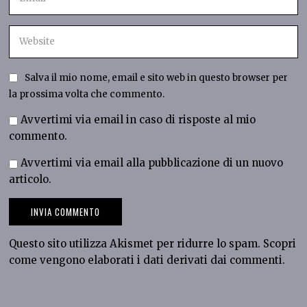
Salva il mio nome, email e sito web in questo browser per
la prossima volta che commento.
Avvertimi via email in caso di risposte al mio
commento.
Avvertimi via email alla pubblicazione di un nuovo
articolo.
Questo sito utilizza Akismet per ridurre lo spam.
Scopri
come vengono elaborati i dati derivati dai commenti
.