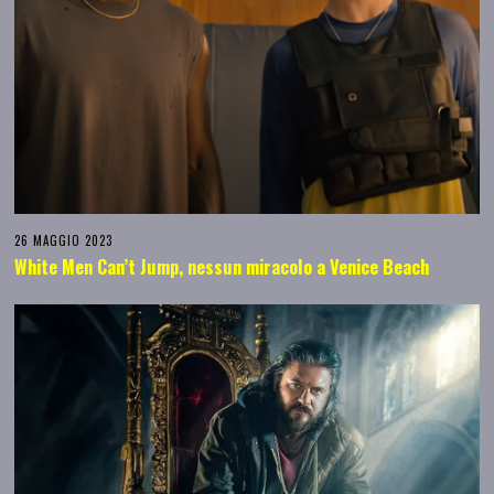
26 MAGGIO 2023
White Men Can’t Jump, nessun miracolo a Venice Beach