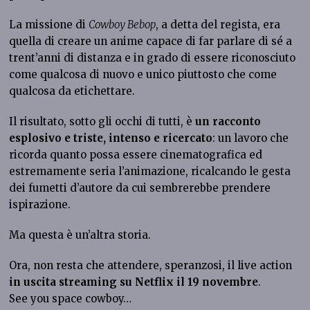
La missione di
Cowboy Bebop
, a detta del regista, era
quella di creare un anime capace di far parlare di sé a
trent’anni di distanza e in grado di essere riconosciuto
come qualcosa di nuovo e unico piuttosto che come
qualcosa da etichettare.
Il risultato, sotto gli occhi di tutti, è
un racconto
esplosivo e triste, intenso e ricercato
: un lavoro che
ricorda quanto possa essere cinematografica ed
estremamente seria l’animazione, ricalcando le gesta
dei fumetti d’autore da cui sembrerebbe prendere
ispirazione.
Ma questa è un’altra storia.
Ora, non resta che attendere, speranzosi, il live action
in uscita streaming su Netflix il 19 novembre
.
See you space cowboy…