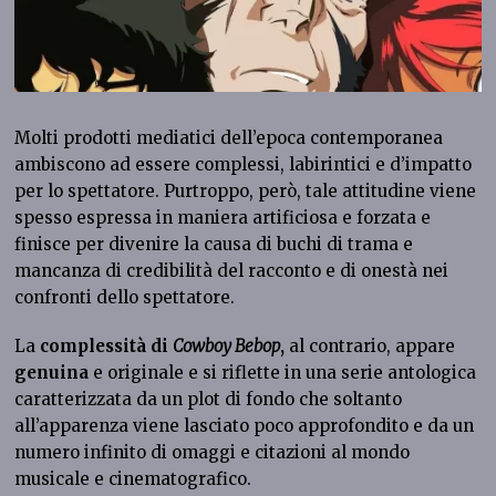
Molti prodotti mediatici dell’epoca contemporanea
ambiscono ad essere complessi, labirintici e d’impatto
per lo spettatore. Purtroppo, però, tale attitudine viene
spesso espressa in maniera artificiosa e forzata e
finisce per divenire la causa di buchi di trama e
mancanza di credibilità del racconto e di onestà nei
confronti dello spettatore.
La
complessità di
Cowboy Bebop
,
al contrario, appare
genuina
e originale e si riflette in una serie antologica
caratterizzata da un plot di fondo che soltanto
all’apparenza viene lasciato poco approfondito e da un
numero infinito di omaggi e citazioni al mondo
musicale e cinematografico.