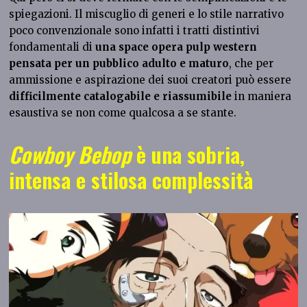
spiegazioni. Il miscuglio di generi e lo stile narrativo
poco convenzionale sono infatti i tratti distintivi
fondamentali di
una space opera pulp western
pensata per un pubblico adulto e maturo
, che per
ammissione e aspirazione dei suoi creatori può essere
difficilmente catalogabile e riassumibile
in maniera
esaustiva se non come qualcosa a se stante.
Cowboy Bebop
è una sobria,
intensa e stilosa complessità