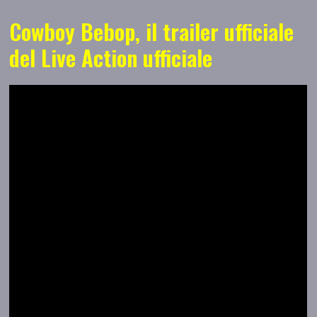
Cowboy Bebop, il trailer ufficiale
del Live Action ufficiale