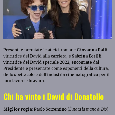
Presenti e premiate le attrici romane
Giovanna Ralli
,
vincitrice del David alla carriera, e
Sabrina Ferilli
vincitrice del David speciale 2022, encomiate dal
Presidente e presentate come esponenti della cultura,
dello spettacolo e dell’industria cinematografica per il
loro lavoro e bravura.
Chi ha vinto i David di Donatello
Miglior regia
: Paolo Sorrentino (
È stata la mano di Dio
)