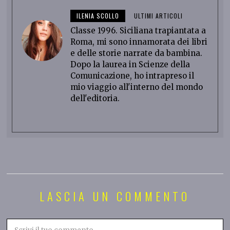
ILENIA SCOLLO
ULTIMI ARTICOLI
Classe 1996. Siciliana trapiantata a
Roma, mi sono innamorata dei libri
e delle storie narrate da bambina.
Dopo la laurea in Scienze della
Comunicazione, ho intrapreso il
mio viaggio all'interno del mondo
dell'editoria.
LASCIA UN COMMENTO