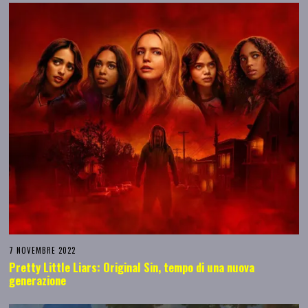
7 NOVEMBRE 2022
Pretty Little Liars: Original Sin, tempo di una nuova
generazione