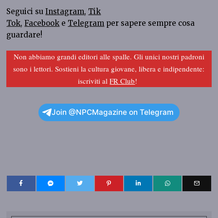
Seguici su
Instagram
,
Tik
Tok
,
Facebook
e
Telegram
per sapere sempre cosa
guardare!
Non abbiamo grandi editori alle spalle. Gli unici nostri padroni
sono i lettori. Sostieni la cultura giovane, libera e indipendente:
iscriviti al
FR Club
!
Join @NPCMagazine on Telegram