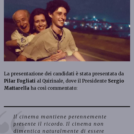
La presentazione dei candidati è stata presentata da
Pilar Fogliati
al Quirinale, dove il Presidente
Sergio
Mattarella
ha così commentato:
Il cinema mantiene perennemente
presente il ricordo. Il cinema non
dimentica naturalmente di essere