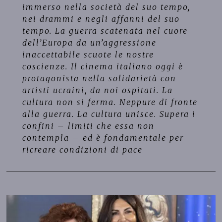
immerso nella società del suo tempo,
nei drammi e negli affanni del suo
tempo. La guerra scatenata nel cuore
dell’Europa da un’aggressione
inaccettabile scuote le nostre
coscienze. Il cinema italiano oggi è
protagonista nella solidarietà con
artisti ucraini, da noi ospitati. La
cultura non si ferma. Neppure di fronte
alla guerra. La cultura unisce. Supera i
confini – limiti che essa non
contempla – ed è fondamentale per
ricreare condizioni di pace