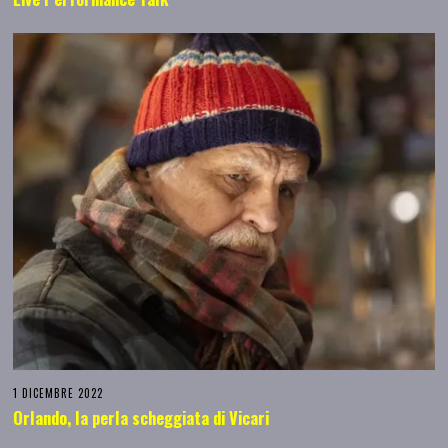
1 DICEMBRE 2022
Orlando, la perla scheggiata di Vicari