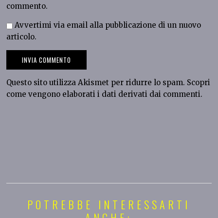
commento.
Avvertimi via email alla pubblicazione di un nuovo
articolo.
Questo sito utilizza Akismet per ridurre lo spam.
Scopri
come vengono elaborati i dati derivati dai commenti
.
POTREBBE INTERESSARTI
ANCHE: