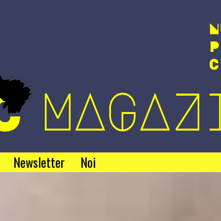
Newsletter
Noi