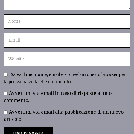
Salva il mio nome, email e sito web in questo browser per
la prossima volta che commento.
Avvertimi via email in caso di risposte al mio
commento.
Avvertimi via email alla pubblicazione di un nuovo
articolo.