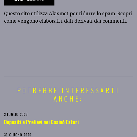
Questo sito utilizza Akismet per ridurre lo spam.
Scopri
come vengono elaborati i dati derivati dai commenti
.
POTREBBE INTERESSARTI
ANCHE:
3 LUGLIO 2026
Depositi e Prelievi nei Casinò Esteri
30 GIUGNO 2026