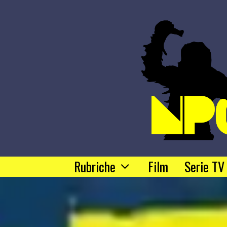
Rubriche
Film
Serie TV