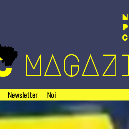
Newsletter
Noi