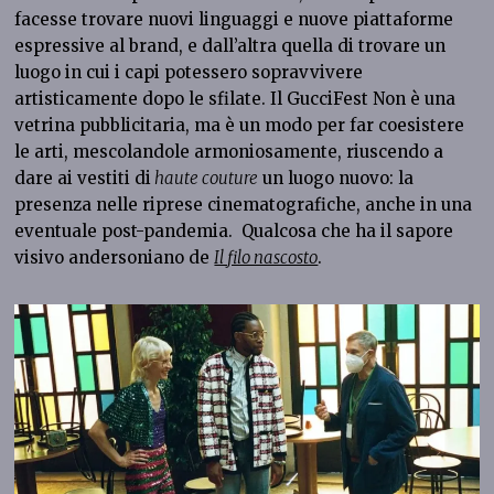
facesse trovare nuovi linguaggi e nuove piattaforme
espressive al brand, e dall’altra quella di trovare un
luogo in cui i capi potessero sopravvivere
artisticamente dopo le sfilate. Il GucciFest Non è una
vetrina pubblicitaria, ma è un modo per far coesistere
le arti, mescolandole armoniosamente, riuscendo a
dare ai vestiti di
haute couture
un luogo nuovo: la
presenza nelle riprese cinematografiche, anche in una
eventuale post-pandemia. Qualcosa che ha il sapore
visivo andersoniano de
Il filo nascosto
.