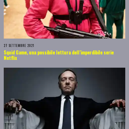
27 SETTEMBRE 2021
Squid Game, una possibile lettura dell’imperdibile serie
Netflix