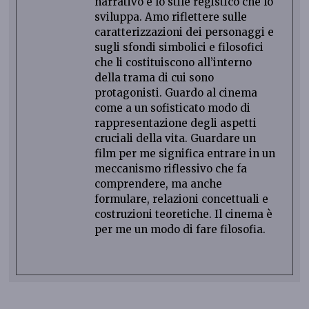
narrativo e lo stile registico che lo
sviluppa. Amo riflettere sulle
caratterizzazioni dei personaggi e
sugli sfondi simbolici e filosofici
che li costituiscono all’interno
della trama di cui sono
protagonisti. Guardo al cinema
come a un sofisticato modo di
rappresentazione degli aspetti
cruciali della vita. Guardare un
film per me significa entrare in un
meccanismo riflessivo che fa
comprendere, ma anche
formulare, relazioni concettuali e
costruzioni teoretiche. Il cinema è
per me un modo di fare filosofia.