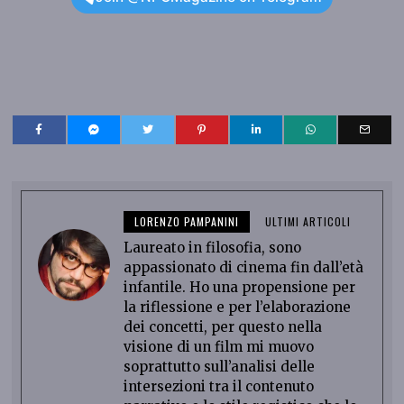
LORENZO PAMPANINI
ULTIMI ARTICOLI
Laureato in filosofia, sono
appassionato di cinema fin dall’età
infantile. Ho una propensione per
la riflessione e per l’elaborazione
dei concetti, per questo nella
visione di un film mi muovo
soprattutto sull’analisi delle
intersezioni tra il contenuto