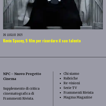
26 LUGLIO 2021
Kevin Spacey, 5 film per ricordare il suo talento
Chi siamo
NPC – Nuovo Progetto
Rubriche
Cinema
Re-visioni
Serie TV
Supplemento di critica
Frammenti Rivista
cinematografica di
Magma Magazine
Frammenti Rivista
.