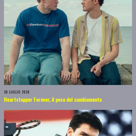
30 LUGLIO 2026
Heartstopper Forever, il peso del cambiamento