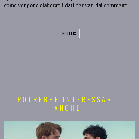
come vengono elaborati i dati derivati dai commenti
.
NETFLIX
POTREBBE INTERESSARTI
ANCHE: