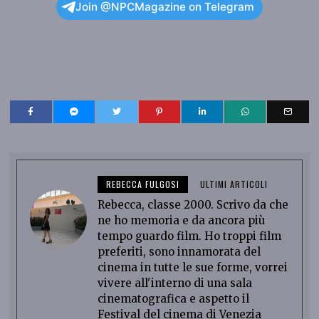
Join @NPCMagazine on Telegram
REBECCA FULGOSI
ULTIMI ARTICOLI
Rebecca, classe 2000. Scrivo da che
ne ho memoria e da ancora più
tempo guardo film. Ho troppi film
preferiti, sono innamorata del
cinema in tutte le sue forme, vorrei
vivere all'interno di una sala
cinematografica e aspetto il
Festival del cinema di Venezia