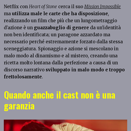
Netflix con
Heart of Stone
cerca il suo
Mission Impossible
ma
utilizza male le carte che ha disposizione
,
realizzando un film che più che un lungometraggio
d’azione è un
guazzabuglio di genere
da un’identità
non ben identificata; un paragone azzardato ma
necessario perché estremamente forzato dalla stessa
sceneggiatura. Spionaggio e azione si mescolano in
malo modo al dinamismo e al mistero, creando una
ricetta molto lontana dalla perfezione a causa di un
discorso narrativo
sviluppato in malo modo e troppo
frettolosamente
.
Quando anche il cast non è una
garanzia