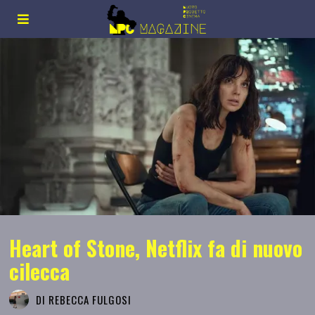
Heart of Stone, Netflix fa di nuovo
cilecca
DI
REBECCA FULGOSI