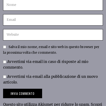
Salva il mio nome, email e sito web in questo browser per
la prossima volta che commento.
Avvertimi via email in caso di risposte al mio
commento.
Avvertimi via email alla pubblicazione di un nuovo
articolo.
Questo sito utilizza Akismet per ridurre lo spam.
Scopri