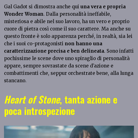
Gal Gadot si dimostra anche qui
una vera e propria
Wonder Woman
. Dalla personalità ineffabile,
misteriosa e abile nel suo lavoro, ha un vero e proprio
cuore di pietra così come il suo carattere. Ma anche su
questo fronte è solo apparenza
perché, in realtà, sia lei
che i suoi co-protagonisti
non hanno una
caratterizzazione
precisa e ben delineata
. Sono infatti
pochissime le scene dove uno spiraglio di personalità
appare, sempre sovrastate da scene d’azione e
combattimenti che, seppur orchestrate bene, alla lunga
stancano.
Heart of Stone
, tanta azione e
poca introspezione