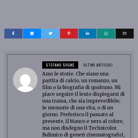
STEFANO SOGNE
ULTIMI ARTICOLI
Amo le storie. Che siano una
partita di calcio, un romanzo, un
film o la biografia di qualcuno. Mi
piace seguire il lento dispiegarsi di
una trama, che sia imprevedibile;
le memorie di una vita, o di un
giorno. Preferisco il passato al
presente, il bianco e nero al colore,
ma non disdegno il Technicolor.
Bulimico di generi cinematografici,