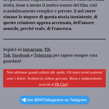
storia, tiene a mente il motivo sonoro del film, così
scandalosamente semplice e potente.
E nel cuore
rimane lo stupore di questa storia inesistente, di
questo relazione appena accennata, dell’amore
assurdo, perché reale, di Francesca.
Seguici su
Instagram
,
Tik
Tok
,
Facebook
e
Telegram
per sapere sempre cosa
guardare!
Non abbiamo grandi editori alle spalle. Gli unici nostri padroni
sono i lettori. Sostieni la cultura giovane, libera e indipendente:
iscriviti al
FR Club
!
Join @NPCMagazine on Telegram