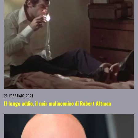
20 FEBBRAIO 2021
Il lungo addio, il noir malinconico di Robert Altman