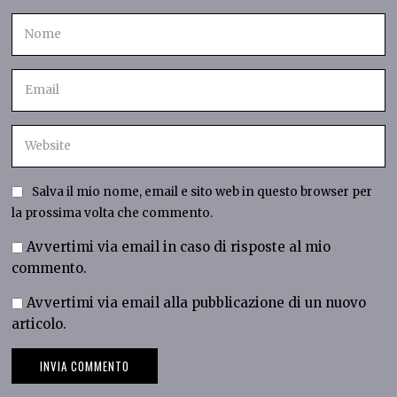
Salva il mio nome, email e sito web in questo browser per
la prossima volta che commento.
Avvertimi via email in caso di risposte al mio
commento.
Avvertimi via email alla pubblicazione di un nuovo
articolo.