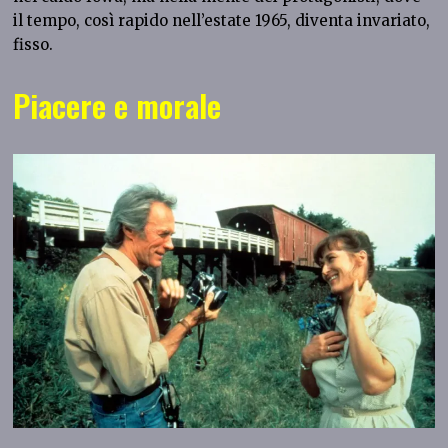
il tempo, così rapido nell’estate 1965, diventa invariato,
fisso.
Piacere e morale