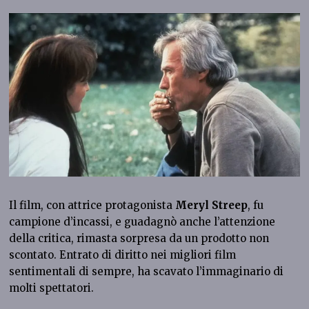
Il film, con attrice protagonista
Meryl Streep
, fu
campione d’incassi, e guadagnò anche l’attenzione
della critica, rimasta sorpresa da un prodotto non
scontato. Entrato di diritto nei migliori film
sentimentali di sempre, ha scavato l’immaginario di
molti spettatori.