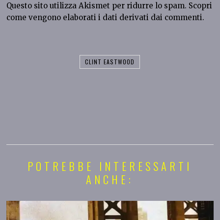
Questo sito utilizza Akismet per ridurre lo spam.
Scopri
come vengono elaborati i dati derivati dai commenti
.
CLINT EASTWOOD
POTREBBE INTERESSARTI
ANCHE: