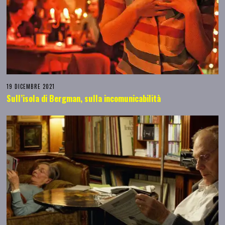
19 DICEMBRE 2021
Sull’isola di Bergman, sulla incomunicabilità