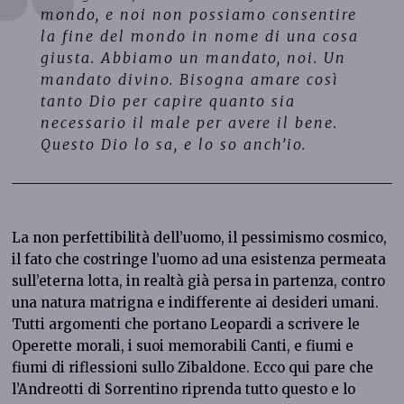
mondo, e noi non possiamo consentire
la fine del mondo in nome di una cosa
giusta. Abbiamo un mandato, noi. Un
mandato divino. Bisogna amare così
tanto Dio per capire quanto sia
necessario il male per avere il bene.
Questo Dio lo sa, e lo so anch’io.
La non perfettibilità dell’uomo, il pessimismo cosmico,
il fato che costringe l’uomo ad una esistenza permeata
sull’eterna lotta, in realtà già persa in partenza, contro
una natura matrigna e indifferente ai desideri umani.
Tutti argomenti che portano Leopardi a scrivere le
Operette morali, i suoi memorabili Canti, e fiumi e
fiumi di riflessioni sullo Zibaldone. Ecco qui pare che
l’Andreotti di Sorrentino riprenda tutto questo e lo