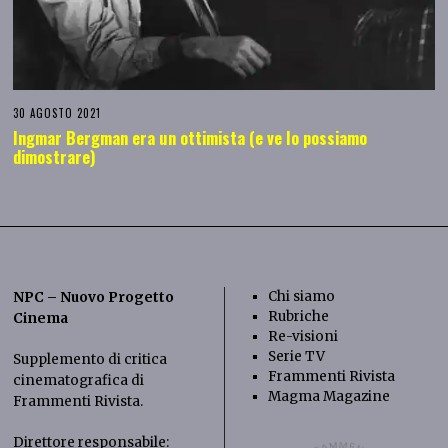
30 AGOSTO 2021
Ingmar Bergman era un ottimista (e ve lo possiamo
dimostrare)
Chi siamo
NPC – Nuovo Progetto
Rubriche
Cinema
Re-visioni
Serie TV
Supplemento di critica
Frammenti Rivista
cinematografica di
Magma Magazine
Frammenti Rivista
.
Direttore responsabile: