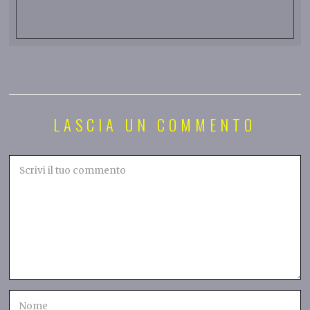
LASCIA UN COMMENTO