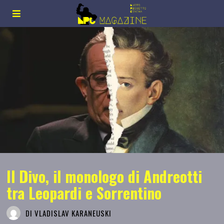
Il Divo, il monologo di Andreotti
tra Leopardi e Sorrentino
DI
VLADISLAV KARANEUSKI