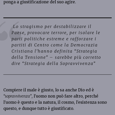
ponga a giustificazione del suo agire.
Lo stragismo per destabilizzare il
Paese, provocare terrore, per isolare le
parti politiche estreme e rafforzare i
partiti di Centro come la Democrazia
Cristiana l’hanno definita “Strategia
della Tensione” – sarebbe più corretto
dire “Strategia della Sopravvivenza
”
Compiere il male è giusto, lo sa anche Dio ed è
“sopravvivenza”
, l’uomo non può fare altro, perché
l’uomo è questo e la natura, il cosmo, l’esistenza sono
questo, e dunque tutto è giustificato.