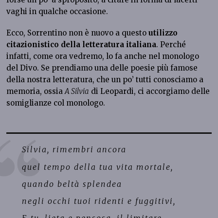
vaghi in qualche occasione.
Ecco, Sorrentino non è nuovo a questo
utilizzo
citazionistico della letteratura italiana
. Perché
infatti, come ora vedremo, lo fa anche nel monologo
del Divo. Se prendiamo una delle poesie più famose
della nostra letteratura, che un po’ tutti conosciamo a
memoria, ossia
A Silvia
di Leopardi, ci accorgiamo delle
somiglianze col monologo.
Silvia, rimembri ancora
quel tempo della tua vita mortale,
quando beltà splendea
negli occhi tuoi ridenti e fuggitivi,