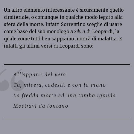
Un altro elemento interessante è sicuramente quello
cimiteriale, o comunque in qualche modo legato alla
sfera della morte. Infatti Sorrentino sceglie di usare
come base del suo monologo
A Silvia
di Leopardi, la
quale come tutti ben sappiamo morirà di malattia. E
infatti gli ultimi versi di Leopardi sono:
All’apparir del vero
Tu, misera, cadesti: e con la mano
La fredda morte ed una tomba ignuda
Mostravi da lontano