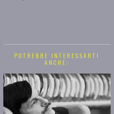
POTREBBE INTERESSARTI
ANCHE: