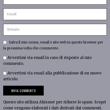
Salva il mio nome, email e sito web in questo browser per
la prossima volta che commento.
Avvertimi via email in caso di risposte al mio
commento.
Avvertimi via email alla pubblicazione di un nuovo
articolo.
Questo sito utilizza Akismet per ridurre lo spam.
Scopri
come vengono elaborati i dati derivati dai commenti
.