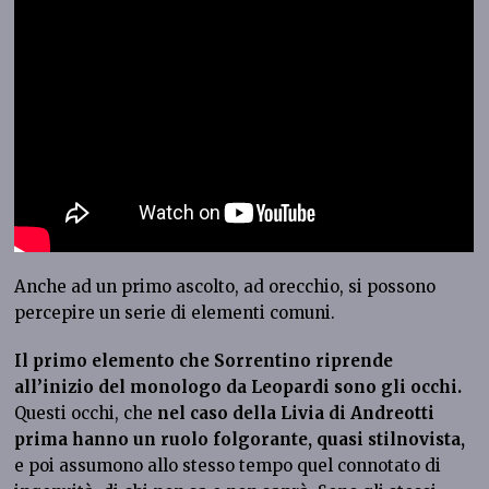
Anche ad un primo ascolto, ad orecchio, si possono
percepire un serie di elementi comuni.
Il primo elemento che Sorrentino riprende
all’inizio del monologo da Leopardi sono gli occhi.
Questi occhi, che
nel caso della Livia di Andreotti
prima hanno un ruolo folgorante, quasi stilnovista,
e poi assumono allo stesso tempo quel connotato di