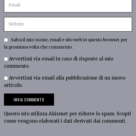
Salva il mio nome, email e sito web in questo browser per
la prossima volta che commento.
Avvertimi via email in caso di risposte al mio
commento.
Avvertimi via email alla pubblicazione di un nuovo
articolo.
Questo sito utilizza Akismet per ridurre lo spam.
Scopri
come vengono elaborati i dati derivati dai commenti
.