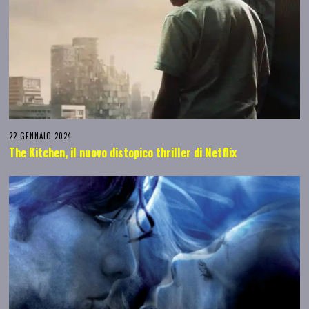
22 GENNAIO 2024
The Kitchen, il nuovo distopico thriller di Netflix