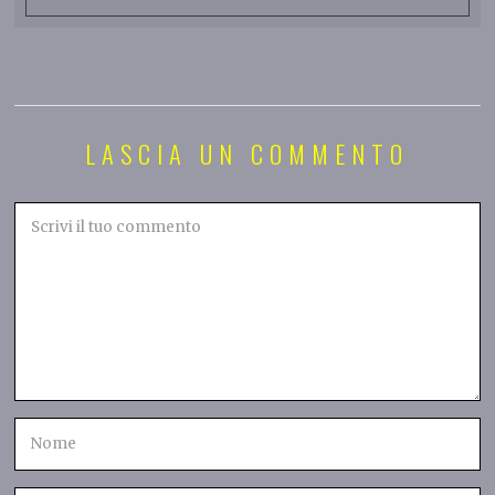
LASCIA UN COMMENTO