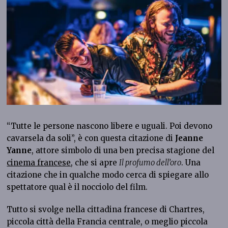
“Tutte le persone nascono libere e uguali. Poi devono
cavarsela da soli”, è con questa citazione di
Jeanne
Yanne
, attore simbolo di una ben precisa stagione del
cinema francese
, che si apre
Il profumo dell’oro
. Una
citazione che in qualche modo cerca di spiegare allo
spettatore qual è il nocciolo del film.
Tutto si svolge nella cittadina francese di Chartres,
piccola città della Francia centrale, o meglio piccola