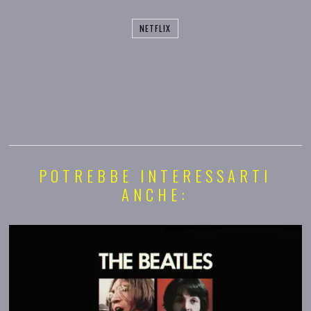
NETFLIX
POTREBBE INTERESSARTI
ANCHE: