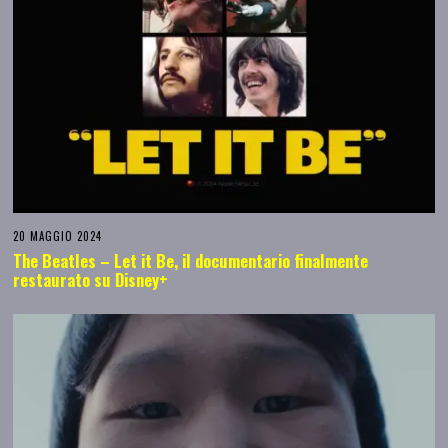
20 MAGGIO 2024
The Beatles – Let it Be, il documentario finalmente
restaurato su Disney+