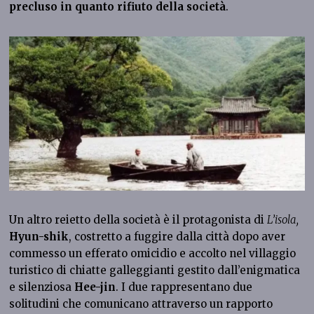
precluso in quanto rifiuto della società
.
Un altro reietto della società è il protagonista di
L’isola,
Hyun-shik
, costretto a fuggire dalla città dopo aver
commesso un efferato omicidio e accolto nel villaggio
turistico di chiatte galleggianti gestito dall’enigmatica
e silenziosa
Hee-jin
. I due rappresentano due
solitudini che comunicano attraverso un rapporto