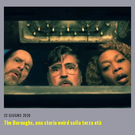
23 GIUGNO 2026
The Boroughs, una storia weird sulla terza età