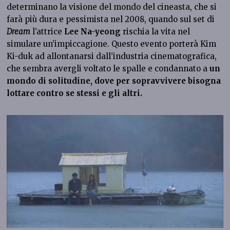
determinano la visione del mondo del cineasta, che si
farà più dura e pessimista nel 2008, quando sul set di
Dream
l’attrice
Lee Na-yeong
rischia la vita nel
simulare un’impiccagione. Questo evento porterà Kim
Ki-duk ad allontanarsi dall’industria cinematografica,
che sembra avergli voltato le spalle e condannato a
un
mondo di solitudine, dove per sopravvivere bisogna
lottare contro se stessi e gli altri.