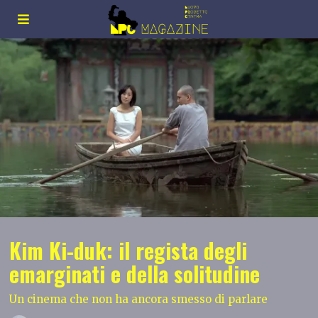
Kim Ki-duk: il regista degli
emarginati e della solitudine
Un cinema che non ha ancora smesso di parlare