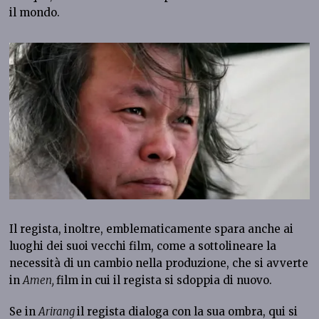
il mondo.
Il regista, inoltre, emblematicamente spara anche ai
luoghi dei suoi vecchi film, come a sottolineare la
necessità di un cambio nella produzione, che si avverte
in
Amen,
film in cui il regista si sdoppia di nuovo.
Se in
Arirang
il regista dialoga con la sua ombra, qui si