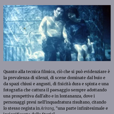
Quanto alla tecnica filmica, ciò che si può evidenziare è
la prevalenza di silenzi, di scene dominate dal buio e
da spazi chiusi e angusti, di fisicità dura e spinta e una
fotografia che cattura il paesaggio sempre adottando
una prospettiva dall’alto e in lontananza, dove i
personaggi presi nell’inquadratura risultano, citando
lo stesso regista in
Arirang
, “una parte infinitesimale e