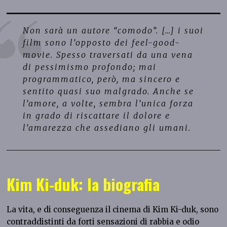
Non sarà un autore “comodo”. […] i suoi
film sono l’opposto dei feel-good-
movie. Spesso traversati da una vena
di pessimismo profondo; mai
programmatico, però, ma sincero e
sentito quasi suo malgrado. Anche se
l’amore, a volte, sembra l’unica forza
in grado di riscattare il dolore e
l’amarezza che assediano gli umani.
Kim Ki-duk: la biografia
La vita, e di conseguenza il cinema di Kim Ki-duk, sono
contraddistinti da forti sensazioni di rabbia e odio