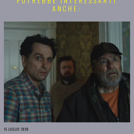
POTREBBE INTERESSARTI
ANCHE:
15 LUGLIO 2026