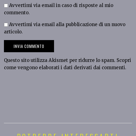
Avvertimi via email in caso di risposte al mio
commento.
Avvertimi via email alla pubblicazione di un nuovo
articolo.
Questo sito utilizza Akismet per ridurre lo spam.
Scopri
come vengono elaborati i dati derivati dai commenti
.