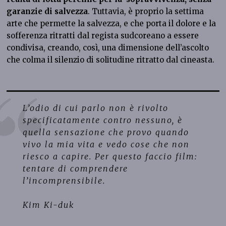
garanzie di salvezza
. Tuttavia, è proprio la settima
arte che permette la salvezza, e che porta il dolore e la
sofferenza ritratti dal regista sudcoreano a essere
condivisa, creando, così, una dimensione dell’ascolto
che colma il silenzio di solitudine ritratto dal cineasta.
L’odio di cui parlo non è rivolto
specificatamente contro nessuno, è
quella sensazione che provo quando
vivo la mia vita e vedo cose che non
riesco a capire. Per questo faccio film:
tentare di comprendere
l’incomprensibile.
Kim Ki-duk