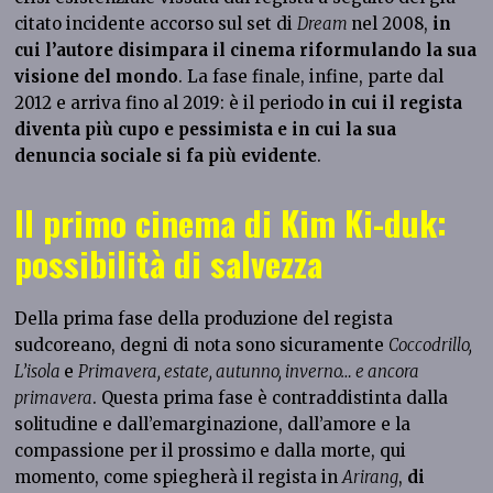
citato incidente accorso sul set di
Dream
nel 2008,
in
cui l’autore disimpara il cinema riformulando la sua
visione del mondo
. La fase finale, infine, parte dal
2012 e arriva fino al 2019: è il periodo
in cui il regista
diventa più cupo e pessimista e in cui la sua
denuncia sociale si fa più evidente
.
Il primo cinema di Kim Ki-duk:
possibilità di salvezza
Della prima fase della produzione del regista
sudcoreano, degni di nota sono sicuramente
Coccodrillo,
L’isola
e
Primavera, estate, autunno, inverno… e ancora
primavera
. Questa prima fase è contraddistinta dalla
solitudine e dall’emarginazione, dall’amore e la
compassione per il prossimo e dalla morte, qui
momento, come spiegherà il regista in
Arirang
,
di