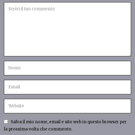
Salva il mio nome, email e sito web in questo browser per
la prossima volta che commento.