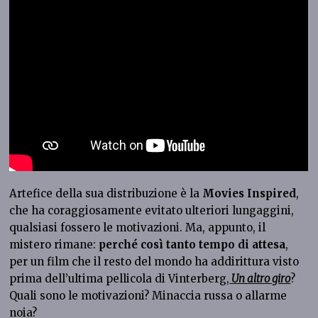
Artefice della sua distribuzione è la
Movies Inspired
,
che ha coraggiosamente evitato ulteriori lungaggini,
qualsiasi fossero le motivazioni. Ma, appunto, il
mistero rimane:
perché così tanto tempo di attesa
,
per un film che il resto del mondo ha addirittura visto
prima dell’ultima pellicola di Vinterberg,
Un altro giro
?
Quali sono le motivazioni? Minaccia russa o allarme
noia?