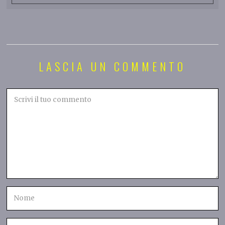
LASCIA UN COMMENTO