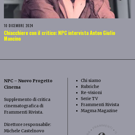
10 DICEMBRE 2024
Chiacchiere con il critico: NPC intervista Anton Giulio
Mancino
Chi siamo
NPC – Nuovo Progetto
Rubriche
Cinema
Re-visioni
Serie TV
Supplemento di critica
Frammenti Rivista
cinematografica di
Magma Magazine
Frammenti Rivista
.
Direttore responsabile:
Michele Castelnovo