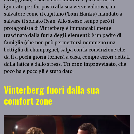
ignorato per far posto alla sua verve valorosa; un
salvatore come il capitano (
Tom Hanks
) mandato a
salvare il soldato Ryan. Allo stesso tempo però il
protagonista di Vinterberg è immancabilmente
trascinato dalla
furia degli elementi
: è un padre di
famiglia (che non può permettersi nemmeno una
bottiglia di champagne), salpa con la convinzione che
da lì a pochi giorni tornerà a casa, compie errori dettati
dalla fatica e dallo stress.
Un eroe improvvisato
, che
poco ha e poco gli è stato dato.
Vinterberg fuori dalla sua
comfort zone