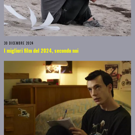
30 DICEMBRE 2024
I migliori film del 2024, secondo noi