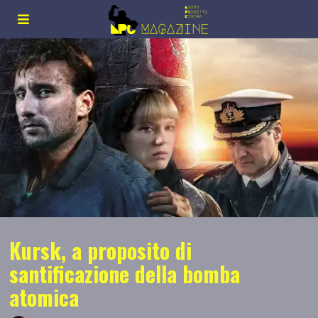
Kursk, a proposito di
santificazione della bomba
atomica