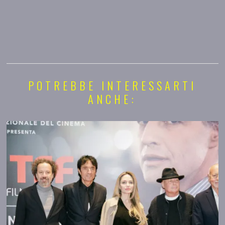
POTREBBE INTERESSARTI
ANCHE: