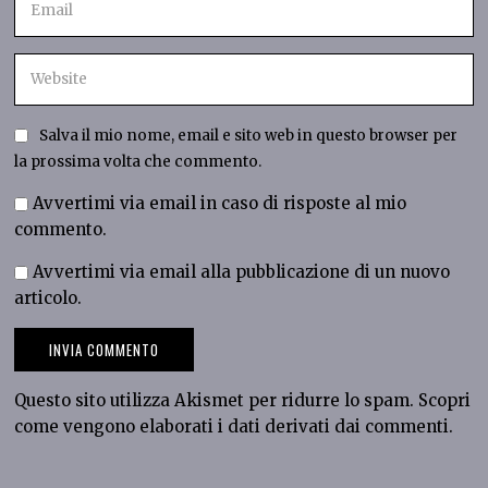
Salva il mio nome, email e sito web in questo browser per
la prossima volta che commento.
Avvertimi via email in caso di risposte al mio
commento.
Avvertimi via email alla pubblicazione di un nuovo
articolo.
Questo sito utilizza Akismet per ridurre lo spam.
Scopri
come vengono elaborati i dati derivati dai commenti
.