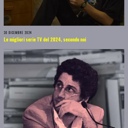
30 DICEMBRE 2024
Le migliori serie TV del 2024, secondo noi