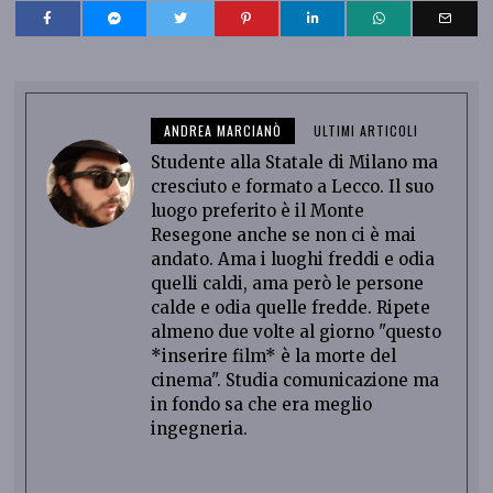
ANDREA MARCIANÒ
ULTIMI ARTICOLI
Studente alla Statale di Milano ma
cresciuto e formato a Lecco. Il suo
luogo preferito è il Monte
Resegone anche se non ci è mai
andato. Ama i luoghi freddi e odia
quelli caldi, ama però le persone
calde e odia quelle fredde. Ripete
almeno due volte al giorno "questo
*inserire film* è la morte del
cinema". Studia comunicazione ma
in fondo sa che era meglio
ingegneria.