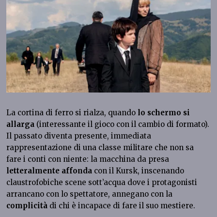
La cortina di ferro si rialza, quando
lo schermo si
allarga
(interessante il gioco con il cambio di formato).
Il passato diventa presente, immediata
rappresentazione di una classe militare che non sa
fare i conti con niente: la macchina da presa
letteralmente affonda
con il Kursk, inscenando
claustrofobiche scene sott’acqua dove i protagonisti
arrancano con lo spettatore, annegano con la
complicità
di chi è incapace di fare il suo mestiere.