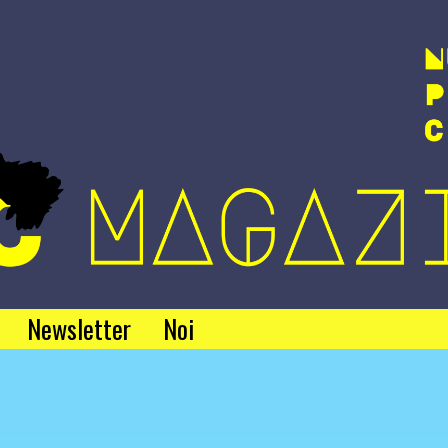
Newsletter
Noi