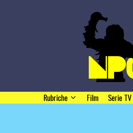
Rubriche
Film
Serie TV