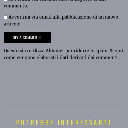
commento.
Avvertimi via email alla pubblicazione di un nuovo
articolo.
Questo sito utilizza Akismet per ridurre lo spam.
Scopri
come vengono elaborati i dati derivati dai commenti
.
POTREBBE INTERESSARTI