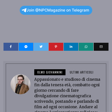
Join @NPCMagazine on Telegram
OLMO GIOVANNINI
ULTIMI ARTICOLI
Appassionato e studioso di cinema
fin dalla tenera età, combatto ogni
giorno cercando di fare
divulgazione cinematografica
scrivendo, postando e parlando di
film ad ogni occasione. Andare al