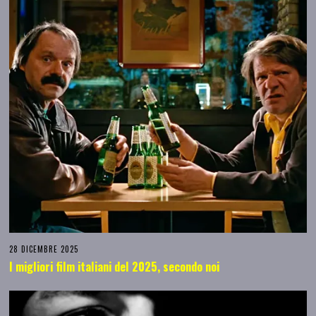
28 DICEMBRE 2025
I migliori film italiani del 2025, secondo noi