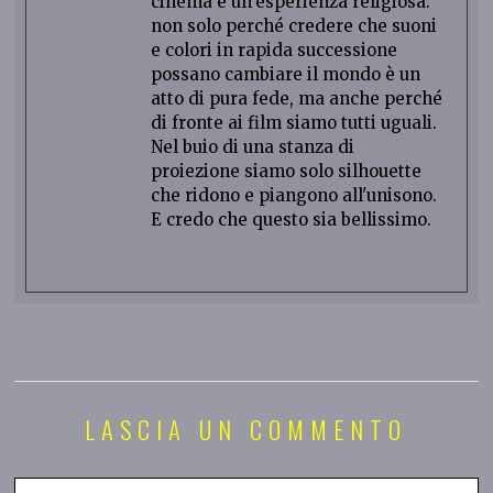
cinema è un'esperienza religiosa:
non solo perché credere che suoni
e colori in rapida successione
possano cambiare il mondo è un
atto di pura fede, ma anche perché
di fronte ai film siamo tutti uguali.
Nel buio di una stanza di
proiezione siamo solo silhouette
che ridono e piangono all'unisono.
E credo che questo sia bellissimo.
LASCIA UN COMMENTO