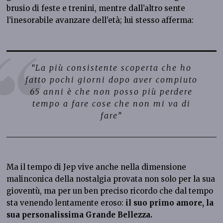
brusio di feste e trenini, mentre dall’altro sente
l’inesorabile avanzare dell’età; lui stesso afferma:
“La più consistente scoperta che ho
fatto pochi giorni dopo aver compiuto
65 anni è che non posso più perdere
tempo a fare cose che non mi va di
fare”
Ma il tempo di Jep vive anche nella dimensione
malinconica della nostalgia provata non solo per la sua
gioventù, ma per un ben preciso ricordo che dal tempo
sta venendo lentamente eroso:
il suo primo amore, la
sua personalissima Grande Bellezza.