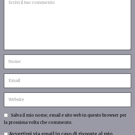
Salva il mio nome, email e sito web in questo browser per
la prossima volta che commento.
Avvertimi via email in caso di risposte al mio