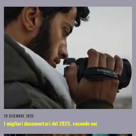
29 DICEMBRE 2025
I migliori documentari del 2025, secondo noi