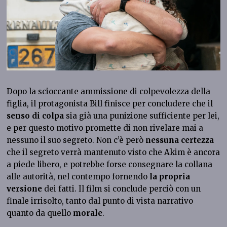
Dopo la scioccante ammissione di colpevolezza della
figlia, il protagonista Bill finisce per concludere che il
senso di colpa
sia già una punizione sufficiente per lei,
e per questo motivo promette di non rivelare mai a
nessuno il suo segreto. Non c’è però
nessuna certezza
che il segreto verrà mantenuto visto che Akim è ancora
a piede libero, e potrebbe forse consegnare la collana
alle autorità, nel contempo fornendo
la propria
versione
dei fatti. Il film si conclude perciò con un
finale irrisolto, tanto dal punto di vista narrativo
quanto da quello
morale
.