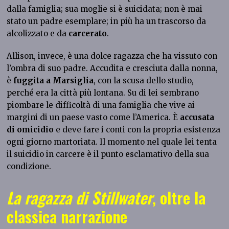
dalla famiglia; sua moglie si è suicidata; non è mai
stato un padre esemplare; in più ha un trascorso da
alcolizzato e da
carcerato
.
Allison, invece, è una dolce ragazza che ha vissuto con
l’ombra di suo padre. Accudita e cresciuta dalla nonna,
è
fuggita a Marsiglia
, con la scusa dello studio,
perché era la città più lontana. Su di lei sembrano
piombare le difficoltà di una famiglia che vive ai
margini di un paese vasto come l’America. È
accusata
di omicidio
e deve fare i conti con la propria esistenza
ogni giorno martoriata. Il momento nel quale lei tenta
il suicidio in carcere è il punto esclamativo della sua
condizione.
La ragazza di Stillwater
, oltre la
classica narrazione