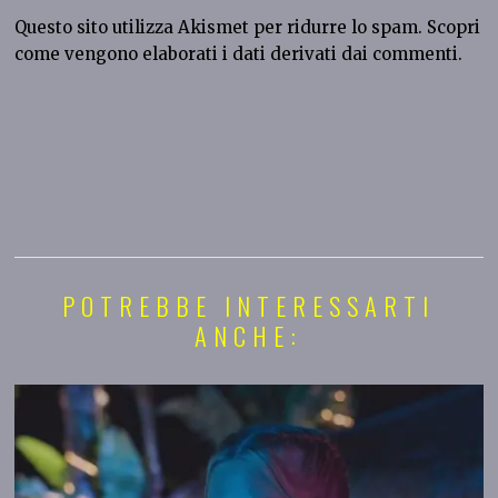
Questo sito utilizza Akismet per ridurre lo spam.
Scopri
come vengono elaborati i dati derivati dai commenti
.
POTREBBE INTERESSARTI
ANCHE: