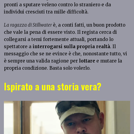
pronti a sputare veleno contro lo straniero e da
individui cresciuti tra mille difficoltà.
La ragazza di Stillwater
è, a conti fatti, un buon prodotto
che vale la pena di essere visto. Il regista cerca di
collegarsi a temi fortemente attuali, portando lo
spettatore a
interrogarsi sulla propria realtà
. Il
messaggio che se ne evince è che, nonostante tutto, vi
è sempre una valida ragione per
lottare
e mutare la
propria condizione. Basta solo volerlo.
Ispirato a una storia vera?