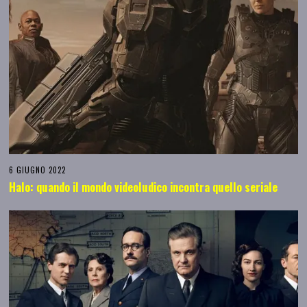
6 GIUGNO 2022
Halo: quando il mondo videoludico incontra quello seriale