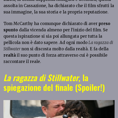
assolta in Cassazione, ha dichiarato che il film sfrutti la
sua immagine, la sua storia e la propria reputazione.
Tom McCarthy ha comunque dichiarato di aver
preso
spunto
dalla vicenda almeno per l’inizio del film. Se
questa ispirazione si sia poi allungata per tutta la
pellicola non è dato sapere. Ad ogni modo
La ragazza di
Stillwater
non si discosta molto dalla realtà. E fa della
realtà
il suo punto di forza attraverso cui è possibile
raccontare il reale.
La ragazza di Stillwater
, la
spiegazione del finale (Spoiler!)