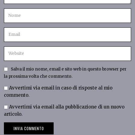
Salva il mio nome, email e sito web in questo browser per
la prossima volta che commento.
Avvertimi via email in caso di risposte al mio
commento.
Avvertimi via email alla pubblicazione di un nuovo
articolo.