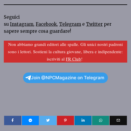
Seguici
su
Instagram
,
Facebook
,
Telegram
e
Twitter
per
sapere sempre cosa guardare!
Non abbiamo grandi editori alle spalle. Gli unici nostri padroni
sono i lettori. Sostieni la cultura giovane, libera e indipendente:
iscriviti al
FR Club
!
Join @NPCMagazine on Telegram