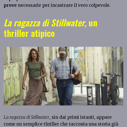
prove
necessarie per incastrare il vero colpevole.
La ragazza di Stillwater
, un
thriller atipico
La ragazza di Stillwater
, sin dai primi istanti, appare
come un semplice thriller che racconta una storia già