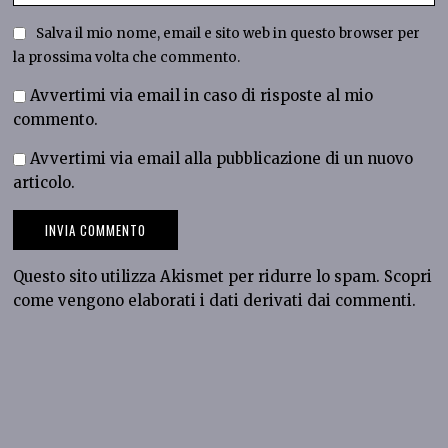
Salva il mio nome, email e sito web in questo browser per
la prossima volta che commento.
Avvertimi via email in caso di risposte al mio
commento.
Avvertimi via email alla pubblicazione di un nuovo
articolo.
Questo sito utilizza Akismet per ridurre lo spam.
Scopri
come vengono elaborati i dati derivati dai commenti
.