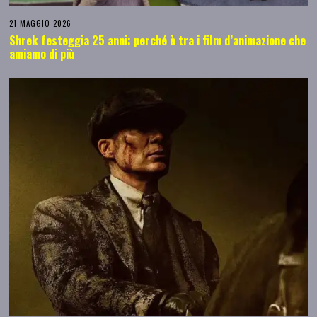
21 MAGGIO 2026
Shrek festeggia 25 anni: perché è tra i film d’animazione che
amiamo di più