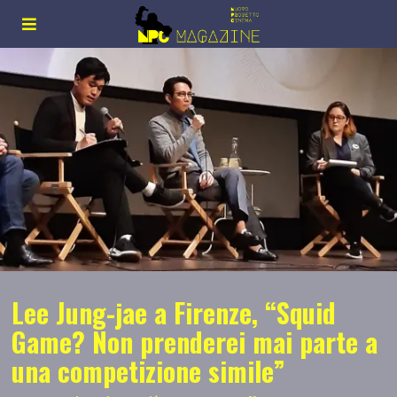
Lee Jung-jae a Firenze, “Squid
Game? Non prenderei mai parte a
una competizione simile”