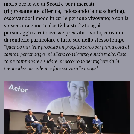
molto per le vie di
Seoul
e per i mercati
(rigorosamente, afferma, indossando la mascherina),
osservando il modo in cui le persone vivevano; e con la
stessa cura e meticolosità ha studiato ogni
personaggio a cui dovesse prestato il volto, cercando
di renderlo particolare e farlo suo nello stesso tempo.
“Quando mi viene proposto un progetto cerco per prima cosa di
capire il personaggio, mi alleno con il corpo, e sudo molto. Cose
come camminare e sudare mi occorrono per togliere dalla
mente idee precedenti e fare spazio alle nuove”.