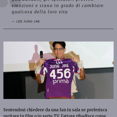
emozioni e siano in grado di cambiare
qualcosa della loro vita
LEE JUNG-JAE
Sentendosi chiedere da una fan in sala se preferisca
recitare in film o in serie TV, l’attore ribadisce come