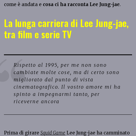
come è andata e
cosa ci ha racconta Lee Jung-jae
.
La lunga carriera di Lee Jung-jae,
tra film e serie TV
Rispetto al 1995, per me non sono
cambiate molte cose, ma di certo sono
migliorato dal punto di vista
cinematografico. Il vostro amore mi ha
spinto a impegnarmi tanto, per
riceverne ancora
Prima di girare
Squid Game
Lee Jung-jae ha camminato