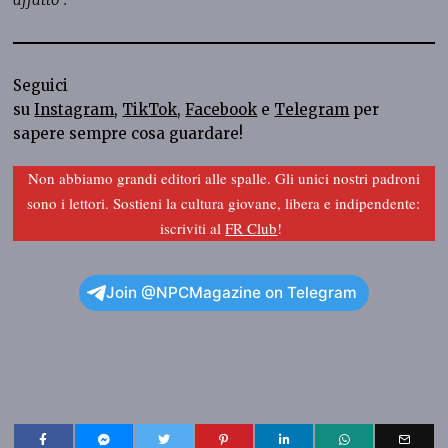
Seguici
su
Instagram
,
TikTok
,
Facebook
e
Telegram
per
sapere sempre cosa guardare!
Non abbiamo grandi editori alle spalle. Gli unici nostri padroni
sono i lettori. Sostieni la cultura giovane, libera e indipendente:
iscriviti al
FR Club
!
Join @NPCMagazine on Telegram