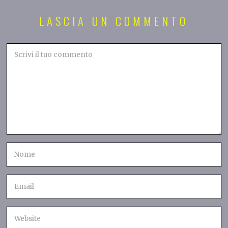
LASCIA UN COMMENTO