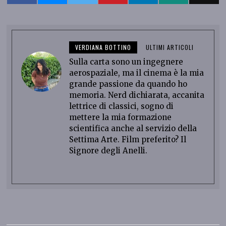
VERDIANA BOTTINO
ULTIMI ARTICOLI
Sulla carta sono un ingegnere
aerospaziale, ma il cinema è la mia
grande passione da quando ho
memoria. Nerd dichiarata, accanita
lettrice di classici, sogno di
mettere la mia formazione
scientifica anche al servizio della
Settima Arte. Film preferito? Il
Signore degli Anelli.