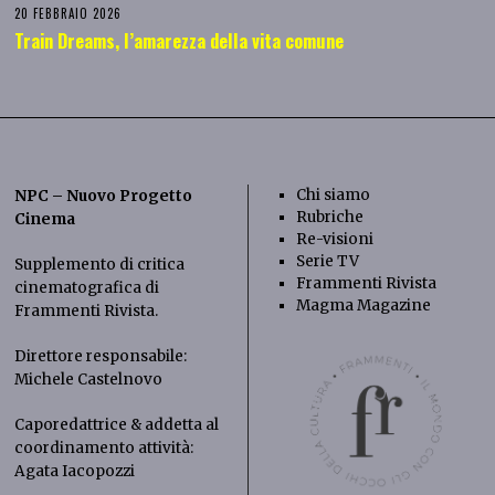
20 FEBBRAIO 2026
Train Dreams, l’amarezza della vita comune
Chi siamo
NPC – Nuovo Progetto
Rubriche
Cinema
Re-visioni
Serie TV
Supplemento di critica
Frammenti Rivista
cinematografica di
Magma Magazine
Frammenti Rivista
.
Direttore responsabile:
Michele Castelnovo
Caporedattrice & addetta al
coordinamento attività:
Agata Iacopozzi