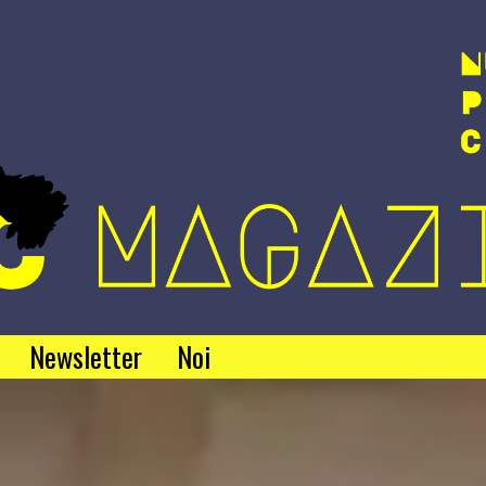
Newsletter
Noi