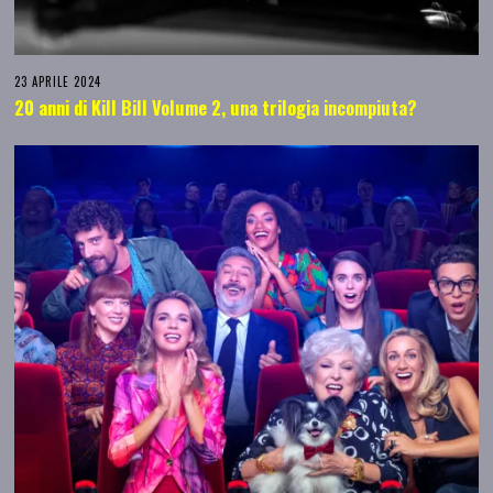
23 APRILE 2024
20 anni di Kill Bill Volume 2, una trilogia incompiuta?