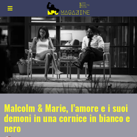
Malcolm & Marie, l’amore e i suoi
demoni in una cornice in bianco e
nero