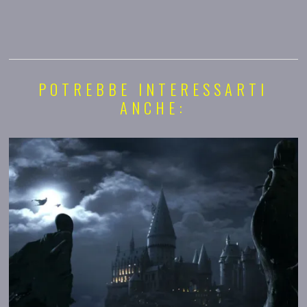
POTREBBE INTERESSARTI
ANCHE: