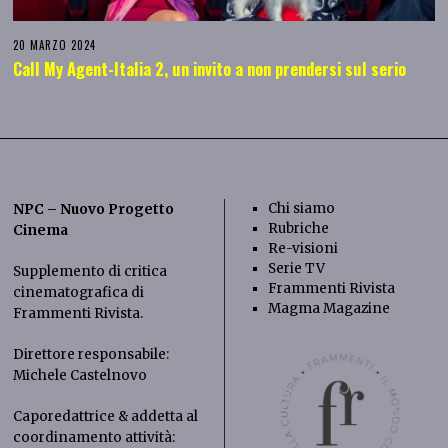
20 MARZO 2024
Call My Agent-Italia 2, un invito a non prendersi sul serio
Chi siamo
NPC – Nuovo Progetto
Rubriche
Cinema
Re-visioni
Serie TV
Supplemento di critica
Frammenti Rivista
cinematografica di
Magma Magazine
Frammenti Rivista
.
Direttore responsabile:
Michele Castelnovo
Caporedattrice & addetta al
coordinamento attività: