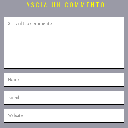
LASCIA UN COMMENTO