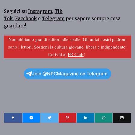
Seguici su
Instagram
,
Tik
Tok
,
Facebook
e
Telegram
per sapere sempre cosa
guardare!
Non abbiamo grandi editori alle spalle. Gli unici nostri padroni
sono i lettori. Sostieni la cultura giovane, libera e indipendente:
iscriviti al
FR Club
!
Join @NPCMagazine on Telegram