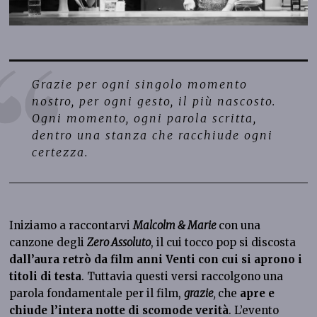
Grazie per ogni singolo momento
nostro, per ogni gesto, il più nascosto.
Ogni momento, ogni parola scritta,
dentro una stanza che racchiude ogni
certezza.
Iniziamo a raccontarvi
Malcolm & Marie
con una
canzone degli
Zero Assoluto
, il cui tocco pop si discosta
dall’aura retrò da film anni Venti con cui si aprono i
titoli di testa
. Tuttavia questi versi raccolgono una
parola fondamentale per il film,
grazie
,
che
apre e
chiude l’intera notte di scomode verità
. L’evento