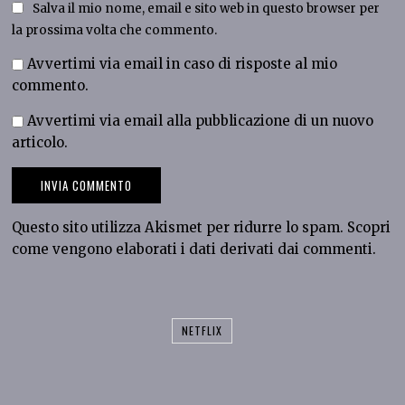
Salva il mio nome, email e sito web in questo browser per
la prossima volta che commento.
Avvertimi via email in caso di risposte al mio
commento.
Avvertimi via email alla pubblicazione di un nuovo
articolo.
Questo sito utilizza Akismet per ridurre lo spam.
Scopri
come vengono elaborati i dati derivati dai commenti
.
NETFLIX