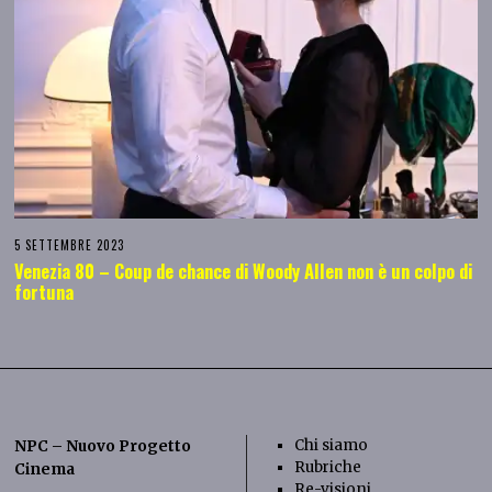
5 SETTEMBRE 2023
Venezia 80 – Coup de chance di Woody Allen non è un colpo di
fortuna
Chi siamo
NPC – Nuovo Progetto
Rubriche
Cinema
Re-visioni