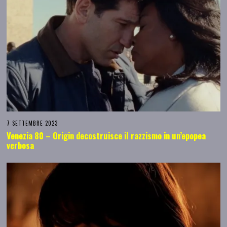
7 SETTEMBRE 2023
Venezia 80 – Origin decostruisce il razzismo in un’epopea
verbosa