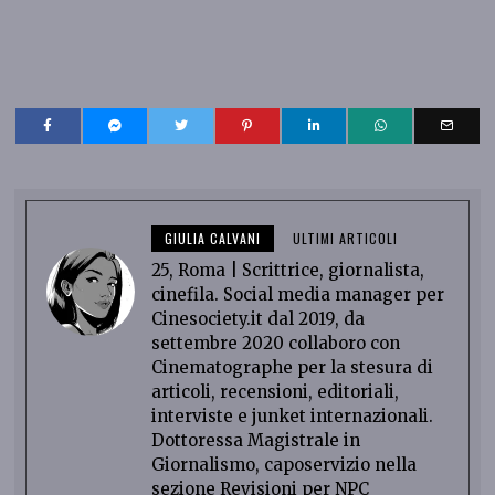
GIULIA CALVANI
ULTIMI ARTICOLI
25, Roma | Scrittrice, giornalista,
cinefila. Social media manager per
Cinesociety.it dal 2019, da
settembre 2020 collaboro con
Cinematographe per la stesura di
articoli, recensioni, editoriali,
interviste e junket internazionali.
Dottoressa Magistrale in
Giornalismo, caposervizio nella
sezione Revisioni per NPC