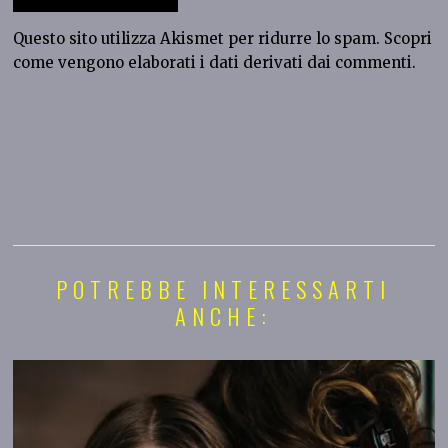
Questo sito utilizza Akismet per ridurre lo spam.
Scopri
come vengono elaborati i dati derivati dai commenti
.
POTREBBE INTERESSARTI
ANCHE: