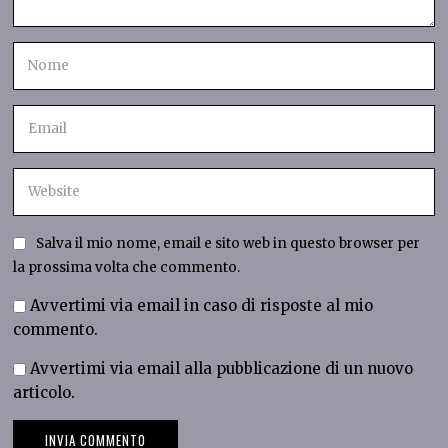
Salva il mio nome, email e sito web in questo browser per
la prossima volta che commento.
Avvertimi via email in caso di risposte al mio
commento.
Avvertimi via email alla pubblicazione di un nuovo
articolo.