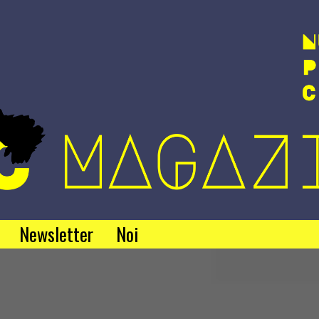
Newsletter
Noi