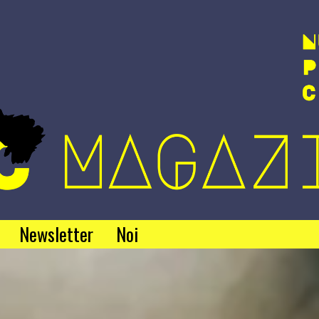
Newsletter
Noi