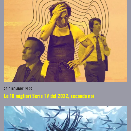
29 DICEMBRE 2022
Le 10 migliori Serie TV del 2022, secondo noi