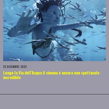
23 DICEMBRE 2022
Lungo la Via dell’Acqua il cinema è ancora uno spettacolo
incredibile