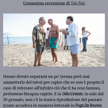
L’ennesima recensione di
Tolo Tolo
Hanno dovuto separarsi un po’ (senza però mai
ammetterlo del tutto) per capire che se non è proprio il
caso di reiterare all’infinito ciò che ti ha reso famoso,
perlomeno bisogna capirlo. E in
Odio L’estate
, in sala dal
30 gennaio, non c’è la stanca riproduzione del passato
(come accadeva in maniera letterale in
Fuga Da Reuma