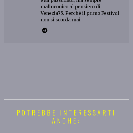
Mai passatista, ma sempre
malinconico al pensiero di
Venezia75. Perché il primo Festival
non si scorda mai.
POTREBBE INTERESSARTI
ANCHE: