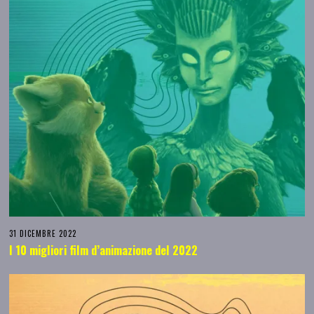
31 DICEMBRE 2022
I 10 migliori film d’animazione del 2022