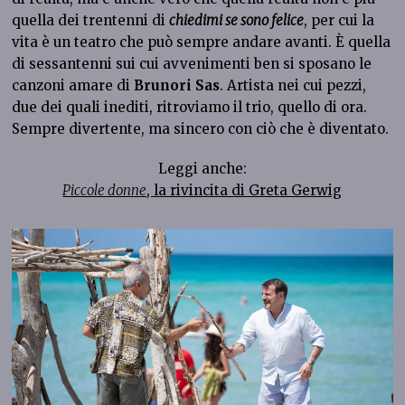
quella dei trentenni di
chiedimi se sono felice
, per cui la
vita è un teatro che può sempre andare avanti. È quella
di sessantenni sui cui avvenimenti ben si sposano le
canzoni amare di
Brunori Sas
. Artista nei cui pezzi,
due dei quali inediti, ritroviamo il trio, quello di ora.
Sempre divertente, ma sincero con ciò che è diventato.
Leggi anche:
Piccole donne
, la rivincita di Greta Gerwig