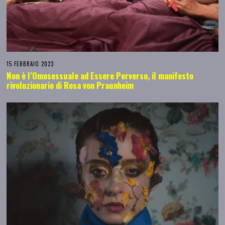
15 FEBBRAIO 2023
Non è l’Omosessuale ad Essere Perverso, il manifesto
rivoluzionario di Rosa von Praunheim