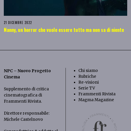
21 DICEMBRE 2022
Nanny, un horror che vuole essere tutto ma non sa di niente
Chi siamo
NPC – Nuovo Progetto
Rubriche
Cinema
Re-visioni
Serie TV
Supplemento di critica
Frammenti Rivista
cinematografica di
Magma Magazine
Frammenti Rivista
.
Direttore responsabile:
Michele Castelnovo