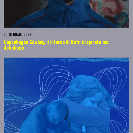
20 GENNAIO 2023
Copenhagen Cowboy, il ritorno di Refn è ispirato ma
deludente