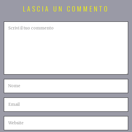
LASCIA UN COMMENTO