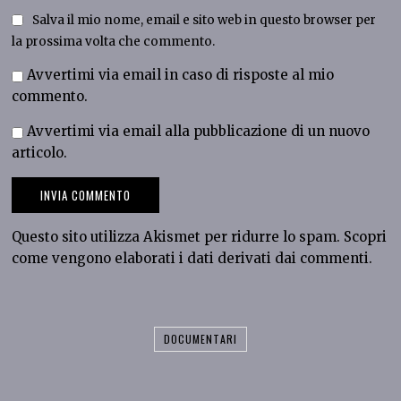
Salva il mio nome, email e sito web in questo browser per
la prossima volta che commento.
Avvertimi via email in caso di risposte al mio
commento.
Avvertimi via email alla pubblicazione di un nuovo
articolo.
Questo sito utilizza Akismet per ridurre lo spam.
Scopri
come vengono elaborati i dati derivati dai commenti
.
DOCUMENTARI