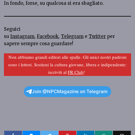
In fondo, forse, su qualcosa si era sbagliato.
Seguici
su
Instagram
,
Facebook
,
Telegram
e
Twitter
per
sapere sempre cosa guardare!
Non abbiamo grandi editori alle spalle. Gli unici nostri padroni
sono i lettori. Sostieni la cultura giovane, libera e indipendente:
iscriviti al
FR Club
!
Join @NPCMagazine on Telegram