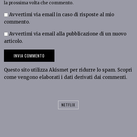
la prossima volta che commento.
Avvertimi via email in caso di risposte al mio
commento.
Avvertimi via email alla pubblicazione di un nuovo
articolo.
Questo sito utilizza Akismet per ridurre lo spam.
Scopri
come vengono elaborati i dati derivati dai commenti
.
NETFLIX