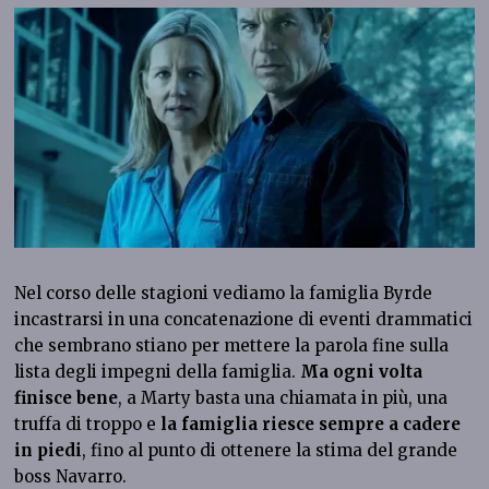
Nel corso delle stagioni vediamo la famiglia Byrde
incastrarsi in una concatenazione di eventi drammatici
che sembrano stiano per mettere la parola fine sulla
lista degli impegni della famiglia.
Ma ogni volta
finisce bene
, a Marty basta una chiamata in più, una
truffa di troppo e
la famiglia riesce sempre a cadere
in piedi
, fino al punto di ottenere la stima del grande
boss Navarro.