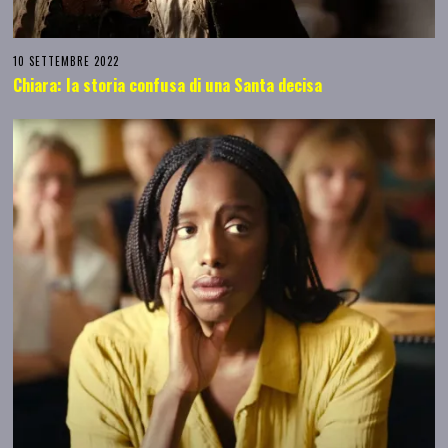
10 SETTEMBRE 2022
Chiara: la storia confusa di una Santa decisa