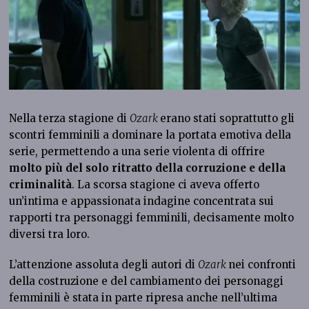
Nella terza stagione di
Ozark
erano stati soprattutto gli
scontri femminili a dominare la portata emotiva della
serie, permettendo a una serie violenta di offrire
molto più del solo ritratto della corruzione e della
criminalità
. La scorsa stagione ci aveva offerto
un’intima e appassionata indagine concentrata sui
rapporti tra personaggi femminili, decisamente molto
diversi tra loro.
L’attenzione assoluta degli autori di
Ozark
nei confronti
della costruzione e del cambiamento dei personaggi
femminili è stata in parte ripresa anche nell’ultima