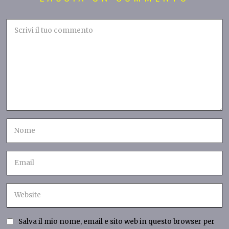
Salva il mio nome, email e sito web in questo browser per