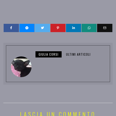
GIULIA CORSI
ULTIMI ARTICOLI
LASCIA UN COMMENTO