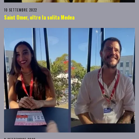
10 SETTEMBRE 2022
Saint Omer, oltre la solita Medea