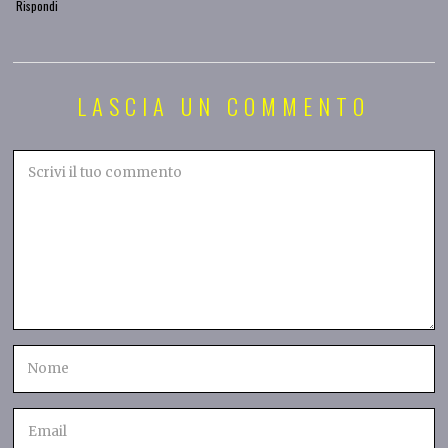
Rispondi
LASCIA UN COMMENTO