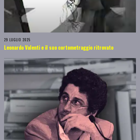
29 LUGLIO 2025
Leonardo Valenti e il suo cortometraggio ritrovato