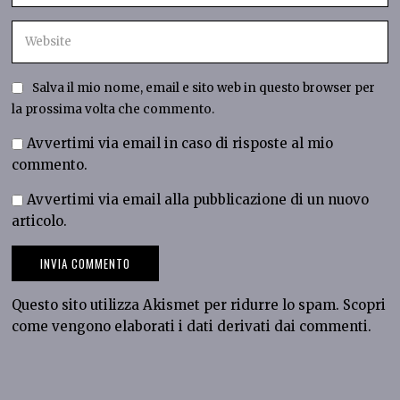
Salva il mio nome, email e sito web in questo browser per
la prossima volta che commento.
Avvertimi via email in caso di risposte al mio
commento.
Avvertimi via email alla pubblicazione di un nuovo
articolo.
Questo sito utilizza Akismet per ridurre lo spam.
Scopri
come vengono elaborati i dati derivati dai commenti
.