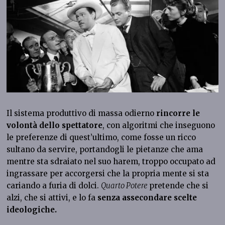
Il sistema produttivo di massa odierno
rincorre le
volontà dello spettatore
, con algoritmi che inseguono
le preferenze di quest’ultimo, come fosse un ricco
sultano da servire, portandogli le pietanze che ama
mentre sta sdraiato nel suo harem, troppo occupato ad
ingrassare per accorgersi che la propria mente si sta
cariando a furia di dolci.
Quarto Potere
pretende che si
alzi, che si attivi, e lo fa
senza assecondare scelte
ideologiche.