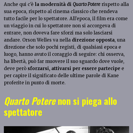
Anche qui c’è
la modernità di
Quarto Potere
rispetto alla
sua epoca, rispetto al cinema classico che rendeva
tutto facile per lo spettatore. All’epoca, il film era come
un viaggio in cui lo spettatore non si accorgeva di
entrare, non doveva fare sforzi ma solo lasciarsi
andare. Orson Welles va nella
direzione opposta
, una
direzione che solo pochi registi, di qualsiasi epoca e
luogo, hanno avuto il coraggio di seguire: chi osserva,
ha libertà, può far muovere il suo sguardo dove vuole,
deve però
sforzarsi, attivarsi per essere partecipe
e
per capire il significato delle ultime parole di Kane
proferite in punto di morte.
Quarto Potere
non si piega allo
spettatore