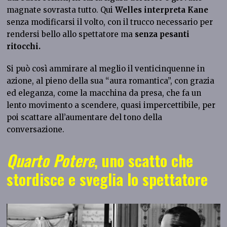
magnate sovrasta tutto. Qui
Welles interpreta Kane
senza modificarsi il volto, con il trucco necessario per
rendersi bello allo spettatore ma
senza pesanti
ritocchi.
Si può così ammirare al meglio il venticinquenne in
azione, al pieno della sua “aura romantica”, con grazia
ed eleganza, come la macchina da presa, che fa un
lento movimento a scendere, quasi impercettibile, per
poi scattare all’aumentare del tono della
conversazione.
Quarto Potere
, uno scatto che
stordisce e sveglia lo spettatore