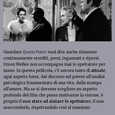
Guardare
Quarto Potere
vuol dire anche rimanere
continuamente storditi, persi, ingannati e ripresi.
Orson Welles non accompagna mai lo spettatore per
mano. In questa pellicola, c’è ancora tanto di
attuale
,
ogni aspetto forse, dal discorso sul potere all’analisi
psicologica frammentata di una vita, dalla stampa
all’amore. Ma se si dovesse scegliere un aspetto
profondo del film che possa motivarne la visione, è
proprio il
non stare ad aiutare lo spettatore
, il non
assecondarlo, rispettandolo così al massimo.