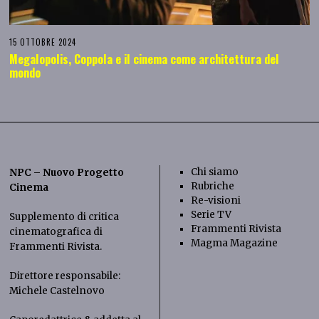
15 OTTOBRE 2024
Megalopolis, Coppola e il cinema come architettura del
mondo
Chi siamo
NPC – Nuovo Progetto
Rubriche
Cinema
Re-visioni
Serie TV
Supplemento di critica
Frammenti Rivista
cinematografica di
Magma Magazine
Frammenti Rivista
.
Direttore responsabile:
Michele Castelnovo