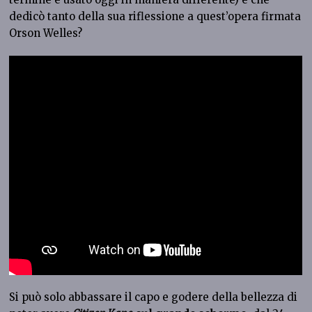
dedicò tanto della sua riflessione a quest’opera firmata
Orson Welles?
Si può solo abbassare il capo e godere della bellezza di