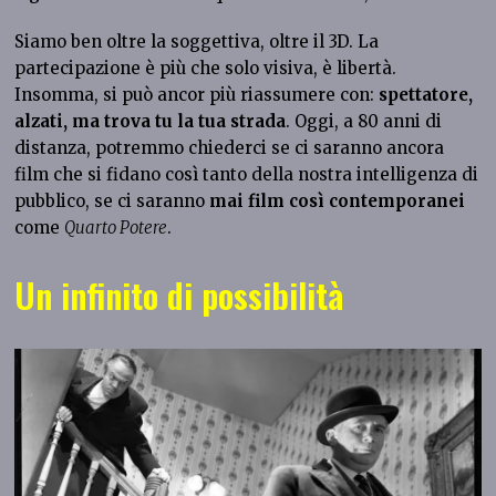
Siamo ben oltre la soggettiva, oltre il 3D. La
partecipazione è più che solo visiva, è libertà.
Insomma, si può ancor più riassumere con:
spettatore,
alzati, ma trova tu la tua strada
. Oggi, a 80 anni di
distanza, potremmo chiederci se ci saranno ancora
film che si fidano così tanto della nostra intelligenza di
pubblico, se ci saranno
mai film così contemporanei
come
Quarto Potere
.
Un infinito di possibilità