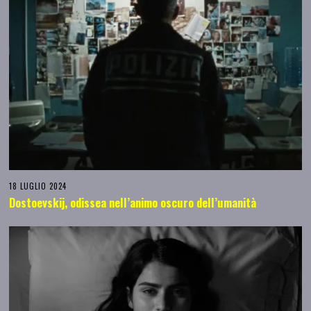
18 LUGLIO 2024
Dostoevskij, odissea nell’animo oscuro dell’umanità