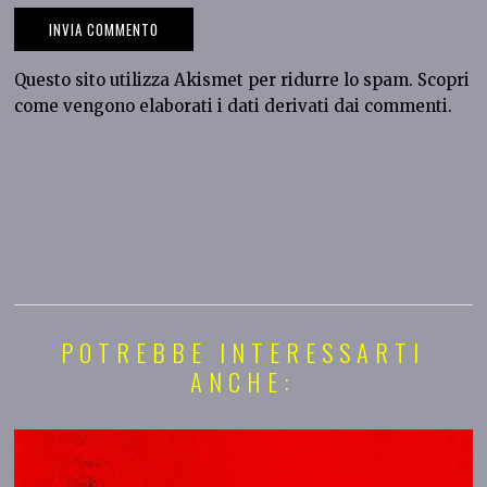
Questo sito utilizza Akismet per ridurre lo spam.
Scopri
come vengono elaborati i dati derivati dai commenti
.
POTREBBE INTERESSARTI
ANCHE: