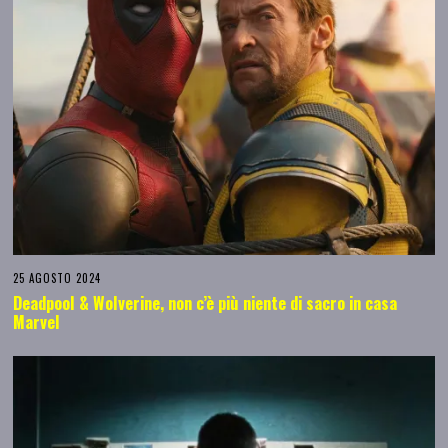
25 AGOSTO 2024
Deadpool & Wolverine, non c’è più niente di sacro in casa
Marvel