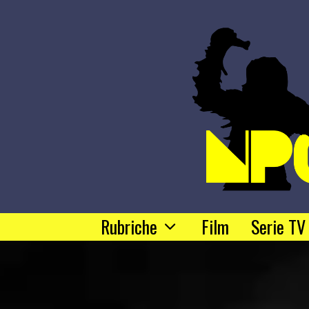
Rubriche
Film
Serie TV