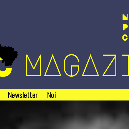
Newsletter
Noi