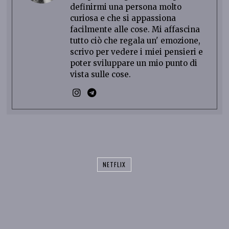
definirmi una persona molto
curiosa e che si appassiona
facilmente alle cose. Mi affascina
tutto ciò che regala un' emozione,
scrivo per vedere i miei pensieri e
poter sviluppare un mio punto di
vista sulle cose.
NETFLIX