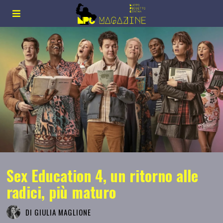
Sex Education 4, un ritorno alle
radici, più maturo
DI
GIULIA MAGLIONE