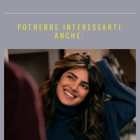
POTREBBE INTERESSARTI
ANCHE: