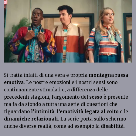
Si tratta infatti di una vera e propria
montagna russa
emotiva
. Le nostre emozioni e i nostri sensi sono
continuamente stimolati e, a differenza delle
precedenti stagioni, l’argomento del
sesso
è presente
ma fa da sfondo a tutta una serie di questioni che
riguardano
l’intimità
,
l’emotività legata al coito
e le
dinamiche relazionali
. La serie porta sullo schermo
anche diverse realtà, come ad esempio la
disabilità
.