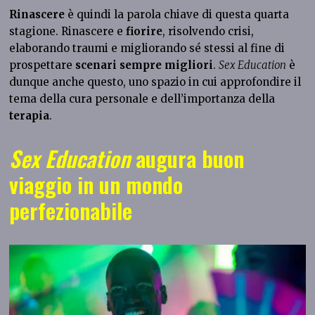
Rinascere
è quindi la parola chiave di questa quarta
stagione. Rinascere e
fiorire
, risolvendo crisi,
elaborando traumi e migliorando sé stessi al fine di
prospettare
scenari sempre migliori
.
Sex Education
è
dunque anche questo, uno spazio in cui approfondire il
tema della cura personale e dell’importanza della
terapia
.
Sex Education
augura buon
viaggio in un mondo
perfezionabile