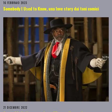
16 FEBBRAIO 2023
Somebody I Used to Know, una love story dai toni comici
21 DICEMBRE 2022