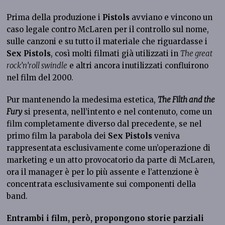
Prima della produzione i
Pistols
avviano e vincono un
caso legale contro McLaren per il controllo sul nome,
sulle canzoni e su tutto il materiale che riguardasse i
Sex Pistols
, così molti filmati già utilizzati in
The great
rock’n’roll swindle
e altri ancora inutilizzati confluirono
nel film del 2000.
Pur mantenendo la medesima estetica,
The Filth and the
Fury
si presenta, nell’intento e nel contenuto, come un
film completamente diverso dal precedente, se nel
primo film la parabola dei
Sex Pistols
veniva
rappresentata esclusivamente come un’operazione di
marketing e un atto provocatorio da parte di McLaren,
ora il manager è per lo più assente e l’attenzione è
concentrata esclusivamente sui componenti della
band.
Entrambi i film, però, propongono storie parziali