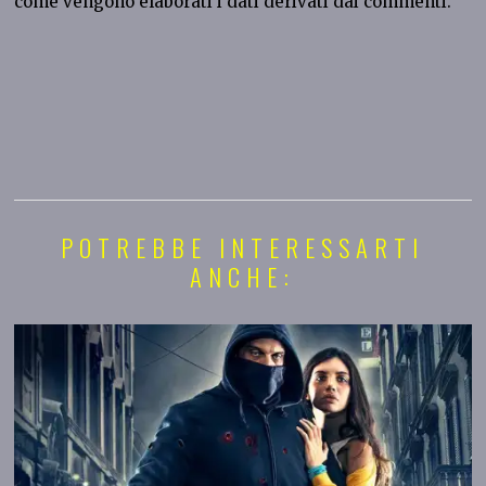
come vengono elaborati i dati derivati dai commenti
.
POTREBBE INTERESSARTI
ANCHE: