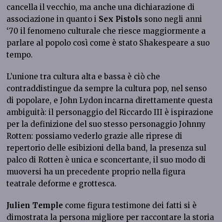
cancella il vecchio, ma anche una dichiarazione di
associazione in quanto i
Sex Pistols
sono negli anni
‘70 il fenomeno culturale che riesce maggiormente a
parlare al popolo così come è stato Shakespeare a suo
tempo.
L’unione tra cultura alta e bassa è ciò che
contraddistingue da sempre la cultura pop, nel senso
di popolare, e John Lydon incarna direttamente questa
ambiguità: il personaggio del Riccardo III è ispirazione
per la definizione del suo stesso personaggio Johnny
Rotten: possiamo vederlo grazie alle riprese di
repertorio delle esibizioni della band, la presenza sul
palco di Rotten è unica e sconcertante, il suo modo di
muoversi ha un precedente proprio nella figura
teatrale deforme e grottesca.
Julien Temple
come figura testimone dei fatti si è
dimostrata la persona migliore per raccontare la storia