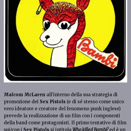
Malcom McLaren
all’interno della sua strategia di
promozione dei
Sex Pistols
(e di sé stesso come unico
vero ideatore e creatore del fenomeno punk inglese)
prevede la realizzazione di un film con i componenti
della band come protagonisti. Il primo tentativo di film
sui/con i
Sex Pistols
si intitola
Who killed Bambi?
ed è un