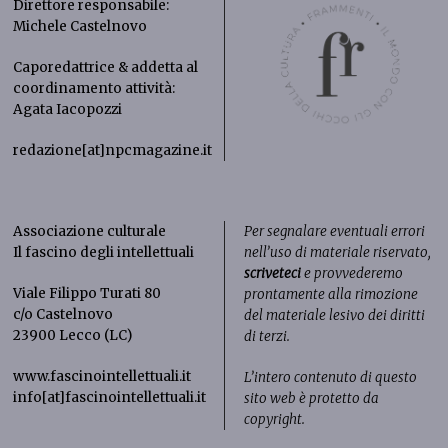
Direttore responsabile:
Michele Castelnovo
Caporedattrice & addetta al
coordinamento attività:
Agata Iacopozzi
redazione[at]npcmagazine.it
Associazione culturale
Per segnalare eventuali errori
Il fascino degli intellettuali
nell’uso di materiale riservato,
scriveteci
e provvederemo
Viale Filippo Turati 80
prontamente alla rimozione
c/o Castelnovo
del materiale lesivo dei diritti
23900 Lecco (LC)
di terzi.
www.fascinointellettuali.it
L’intero contenuto di questo
info[at]fascinointellettuali.it
sito web è protetto da
copyright.