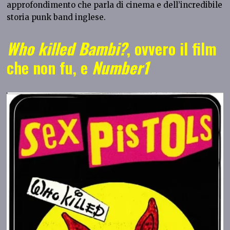
approfondimento che parla di cinema e dell’incredibile
storia punk band inglese.
Who killed Bambi?
, ovvero il film
che non fu, e
Number1