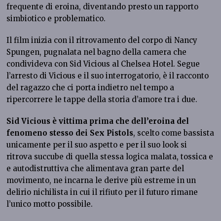
frequente di eroina, diventando presto un rapporto
simbiotico e problematico.
Il film inizia con il ritrovamento del corpo di Nancy
Spungen, pugnalata nel bagno della camera che
condivideva con Sid Vicious al Chelsea Hotel. Segue
l’arresto di Vicious e il suo interrogatorio, è il racconto
del ragazzo che ci porta indietro nel tempo a
ripercorrere le tappe della storia d’amore tra i due.
Sid Vicious è vittima prima che dell’eroina del
fenomeno stesso dei Sex Pistols
, scelto come bassista
unicamente per il suo aspetto e per il suo look si
ritrova succube di quella stessa logica malata, tossica e
e autodistruttiva che alimentava gran parte del
movimento, ne incarna le derive più estreme in un
delirio nichilista in cui il rifiuto per il futuro rimane
l’unico motto possibile.