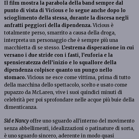
Il film mostra la parabola della band sempre dal
punto di vista di Vicious e lo segue anche dopo lo
scioglimento della stessa, durante la discesa negli
anfratti peggiori della dipendenza.
Vicious è
totalmente perso, smarrito a causa della droga,
interpreta un personaggio che è sempre più una
macchietta di se stesso.
L’estrema disperazione in cui
versano i due stride con i fasti, l’euforia e la
spensieratezza dell’inizio e lo squallore della
dipendenza colpisce quanto un pungo nello
stomaco.
Vicious ne esce come vittima, prima di tutto
della macchina dello spettacolo, scelto e usato come
pupazzo da McLaren, vive i suoi quindici minuti di
celebrità per poi sprofondare nelle acque più buie della
dimenticanza.
Sid e Nancy
offre uno sguardo all’interno del movimento
senza abbellimenti, idealizzazioni o patinature di sorta,
è uno sguardo sincero, aderente in modo quasi