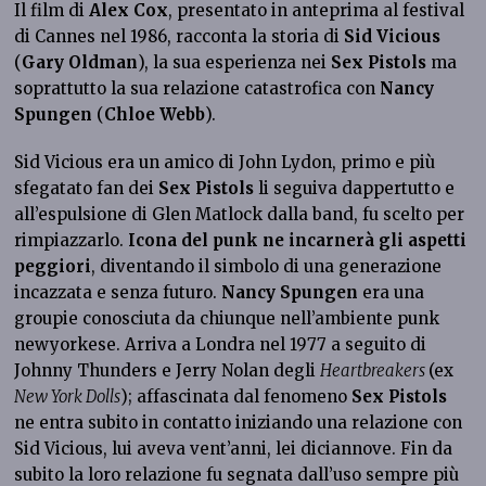
Il film di
Alex Cox
, presentato in anteprima al festival
di Cannes nel 1986, racconta la storia di
Sid Viciou
s
(
Gary Oldman
), la sua esperienza nei
Sex Pistols
ma
soprattutto la sua relazione catastrofica con
Nancy
Spungen
(
Chloe Webb
).
Sid Vicious era un amico di John Lydon, primo e più
sfegatato fan dei
Sex Pistols
li seguiva dappertutto e
all’espulsione di Glen Matlock dalla band, fu scelto per
rimpiazzarlo.
Icona del punk ne incarnerà gli aspetti
peggiori
, diventando il simbolo di una generazione
incazzata e senza futuro.
Nancy Spungen
era una
groupie conosciuta da chiunque nell’ambiente punk
newyorkese. Arriva a Londra nel 1977 a seguito di
Johnny Thunders e Jerry Nolan degli
Heartbreakers
(ex
New York Dolls
); affascinata dal fenomeno
Sex Pistols
ne entra subito in contatto iniziando una relazione con
Sid Vicious, lui aveva vent’anni, lei diciannove. Fin da
subito la loro relazione fu segnata dall’uso sempre più