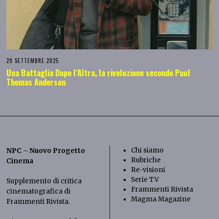
29 SETTEMBRE 2025
Una Battaglia Dopo l’Altra, la rivoluzione secondo Paul
Thomas Anderson
Chi siamo
NPC – Nuovo Progetto
Rubriche
Cinema
Re-visioni
Serie TV
Supplemento di critica
Frammenti Rivista
cinematografica di
Magma Magazine
Frammenti Rivista
.