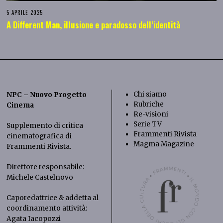
5 APRILE 2025
A Different Man, illusione e paradosso dell’identità
Chi siamo
NPC – Nuovo Progetto
Rubriche
Cinema
Re-visioni
Serie TV
Supplemento di critica
Frammenti Rivista
cinematografica di
Magma Magazine
Frammenti Rivista
.
Direttore responsabile:
Michele Castelnovo
Caporedattrice & addetta al
coordinamento attività:
Agata Iacopozzi