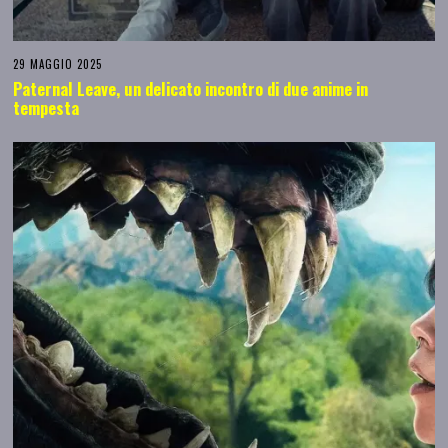
29 MAGGIO 2025
Paternal Leave, un delicato incontro di due anime in
tempesta