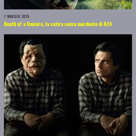
7 MAGGIO 2025
Death of a Unicorn, la satira senza mordente di A24