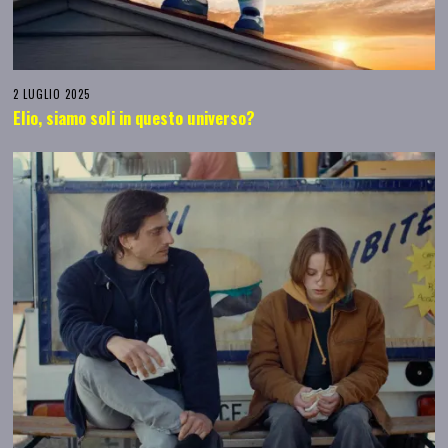
2 LUGLIO 2025
Elio, siamo soli in questo universo?