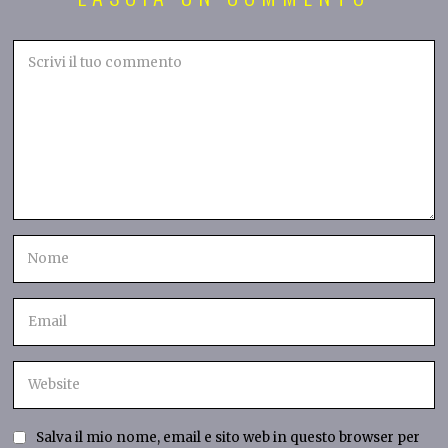
Salva il mio nome, email e sito web in questo browser per