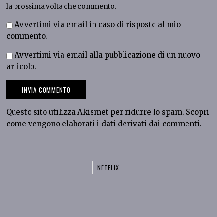
la prossima volta che commento.
Avvertimi via email in caso di risposte al mio
commento.
Avvertimi via email alla pubblicazione di un nuovo
articolo.
Questo sito utilizza Akismet per ridurre lo spam.
Scopri
come vengono elaborati i dati derivati dai commenti
.
NETFLIX