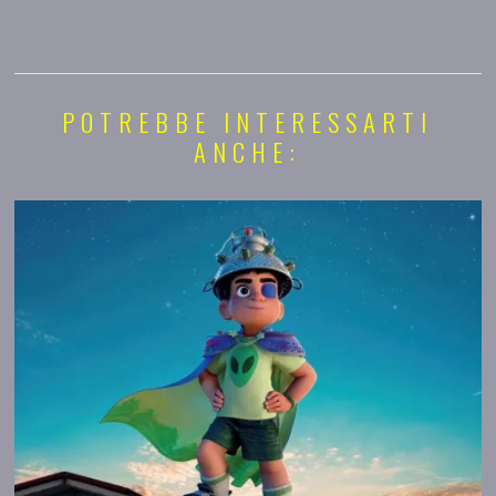
POTREBBE INTERESSARTI
ANCHE: