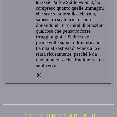
Jurassic Park e Spider-Man 2, ho
compreso quanto quelle immagini
che scorrevano sullo schermo,
sapessero scaldarmi il cuore,
donandomi, in termini di emozioni,
qualcosa che pensavo fosse
irraggiungibile. Si dice che le
prime volte siano indimenticabili.
La mia al Festival di Venezia lo è
stata sicuramente, perché è da
quel momento che, finalmente, mi
sento vivo.
LASCIA UN COMMENTO