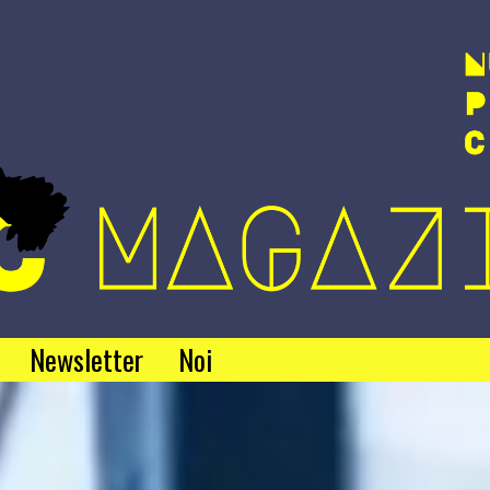
Newsletter
Noi