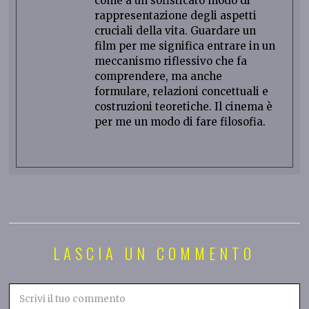
come a un sofisticato modo di
rappresentazione degli aspetti
cruciali della vita. Guardare un
film per me significa entrare in un
meccanismo riflessivo che fa
comprendere, ma anche
formulare, relazioni concettuali e
costruzioni teoretiche. Il cinema è
per me un modo di fare filosofia.
LASCIA UN COMMENTO