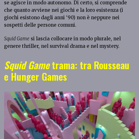
se agisce in modo autonomo. Di certo, si comprende
che quanto avviene nei giochi e la loro esistenza (i
giochi esistono dagli anni ‘90) non è neppure nei
sospetti delle persone comuni.
Squid Game
si lascia collocare in modo plurale, nel
genere thriller, nel survival drama e nel mystery.
Squid Game
trama: tra Rousseau
e Hunger Games