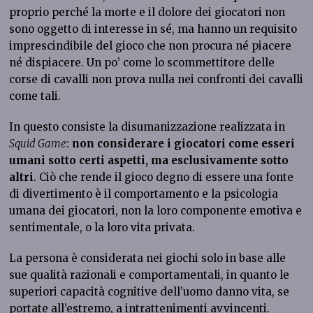
proprio perché la morte e il dolore dei giocatori non
sono oggetto di interesse in sé, ma hanno un requisito
imprescindibile del gioco che non procura né piacere
né dispiacere. Un po’ come lo scommettitore delle
corse di cavalli non prova nulla nei confronti dei cavalli
come tali.
In questo consiste la disumanizzazione realizzata in
Squid Game
:
non considerare i giocatori come esseri
umani sotto certi aspetti, ma esclusivamente sotto
altri
. Ciò che rende il gioco degno di essere una fonte
di divertimento è il comportamento e la psicologia
umana dei giocatori, non la loro componente emotiva e
sentimentale, o la loro vita privata.
La persona è considerata nei giochi solo in base alle
sue qualità razionali e comportamentali, in quanto le
superiori capacità cognitive dell’uomo danno vita, se
portate all’estremo, a intrattenimenti avvincenti.