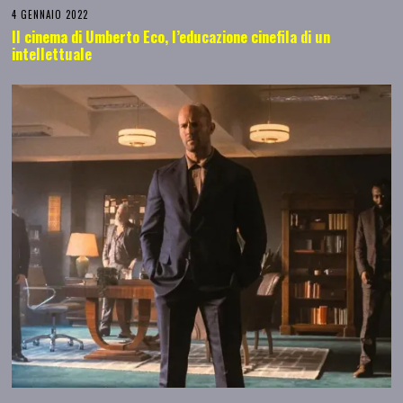
4 GENNAIO 2022
Il cinema di Umberto Eco, l’educazione cinefila di un
intellettuale