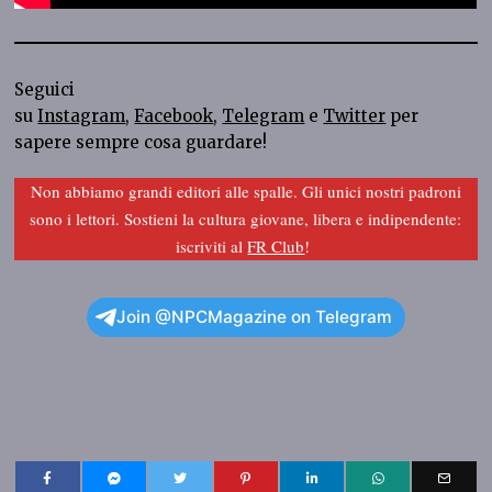
Seguici
su
Instagram
,
Facebook
,
Telegram
e
Twitter
per
sapere sempre cosa guardare!
Non abbiamo grandi editori alle spalle. Gli unici nostri padroni
sono i lettori. Sostieni la cultura giovane, libera e indipendente:
iscriviti al
FR Club
!
Join @NPCMagazine on Telegram