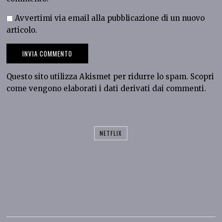
Avvertimi via email alla pubblicazione di un nuovo
articolo.
Questo sito utilizza Akismet per ridurre lo spam.
Scopri
come vengono elaborati i dati derivati dai commenti
.
NETFLIX