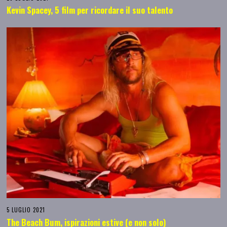
Kevin Spacey, 5 film per ricordare il suo talento
5 LUGLIO 2021
The Beach Bum, ispirazioni estive (e non solo)