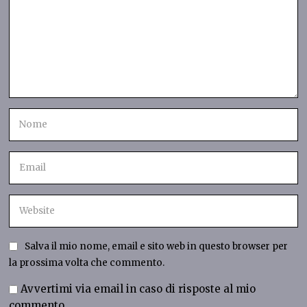
Salva il mio nome, email e sito web in questo browser per
la prossima volta che commento.
Avvertimi via email in caso di risposte al mio
commento.