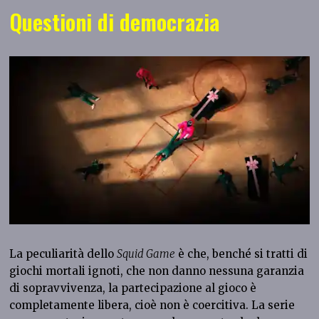
Questioni di democrazia
La peculiarità dello
Squid Game
è che, benché si tratti di
giochi mortali ignoti, che non danno nessuna garanzia
di sopravvivenza, la partecipazione al gioco è
completamente libera, cioè non è coercitiva. La serie