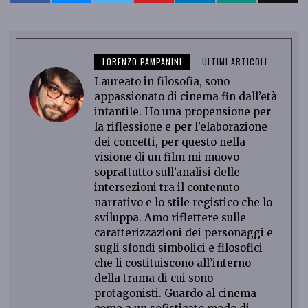
LORENZO PAMPANINI
ULTIMI ARTICOLI
Laureato in filosofia, sono
appassionato di cinema fin dall’età
infantile. Ho una propensione per
la riflessione e per l’elaborazione
dei concetti, per questo nella
visione di un film mi muovo
soprattutto sull’analisi delle
intersezioni tra il contenuto
narrativo e lo stile registico che lo
sviluppa. Amo riflettere sulle
caratterizzazioni dei personaggi e
sugli sfondi simbolici e filosofici
che li costituiscono all’interno
della trama di cui sono
protagonisti. Guardo al cinema