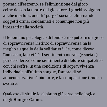
portata all’estremo, se l’eliminazione dal gioco
coincide con la morte del giocatore. I giochi svolgono
anche una funzione di “purga” sociale, eliminando
soggetti ormai condannati e comunque non più
integrati nella società.
Il fenomeno psicologico di fondo è risaputo: in un gioco
di sopravvivenza l’istinto di sopravvivenza ha la
meglio su quello della solidarietà. Se, come diceva
Rousseau
, la pietà è il sentimento morale (e sociale)
per eccellenza, come sentimento di dolore simpatetico
con chi soffre, in una condizione di sopravvivenza
individuale all’ultimo sangue, l’amore di sé
autoconservativo è più forte, e la compassione tende a
svanire.
Qualcosa di simile lo abbiamo già visto nella logica
degli
Hunger Games
.