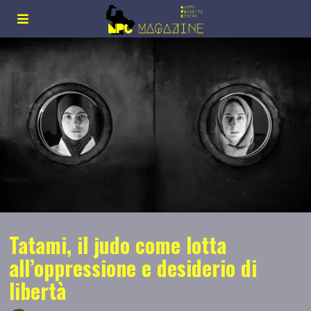
Tatami, il judo come lotta
all’oppressione e desiderio di
libertà