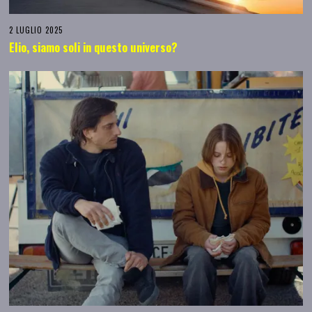
2 LUGLIO 2025
Elio, siamo soli in questo universo?