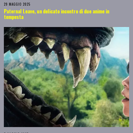
29 MAGGIO 2025
Paternal Leave, un delicato incontro di due anime in
tempesta