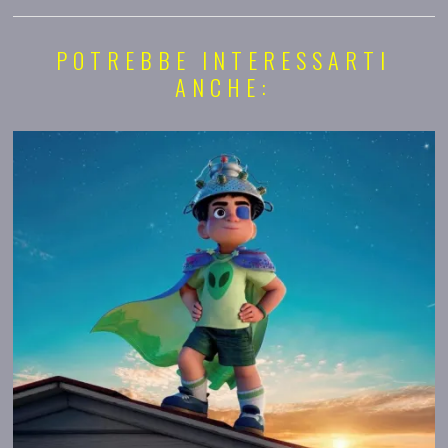
POTREBBE INTERESSARTI
ANCHE: