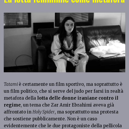
Tatami
è certamente un film sportivo, ma soprattutto è
un film politico, che si serve del judo per farsi in realtà
metafora della
lotta delle donne iraniane contro il
regime
, un tema che Zar Amir Ebrahimi aveva già
affrontato in
Holy Spider
, ma soprattutto una protesta
che sostiene pubblicamente. Non è un caso
evidentemente che le due protagoniste della pellicola