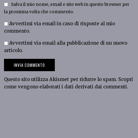
Salva il mio nome, email e sito web in questo browser per
la prossima volta che commento.
Avvertimi via email in caso di risposte al mio
commento.
Avvertimi via email alla pubblicazione di un nuovo
articolo.
Questo sito utilizza Akismet per ridurre lo spam.
Scopri
come vengono elaborati i dati derivati dai commenti
.