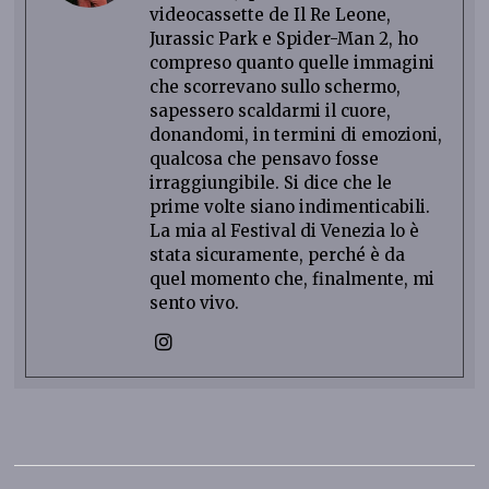
videocassette de Il Re Leone,
Jurassic Park e Spider-Man 2, ho
compreso quanto quelle immagini
che scorrevano sullo schermo,
sapessero scaldarmi il cuore,
donandomi, in termini di emozioni,
qualcosa che pensavo fosse
irraggiungibile. Si dice che le
prime volte siano indimenticabili.
La mia al Festival di Venezia lo è
stata sicuramente, perché è da
quel momento che, finalmente, mi
sento vivo.