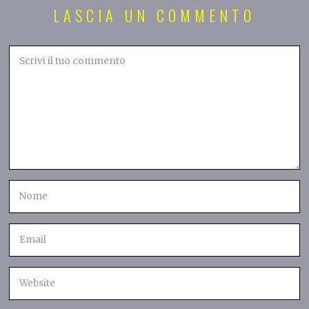
LASCIA UN COMMENTO