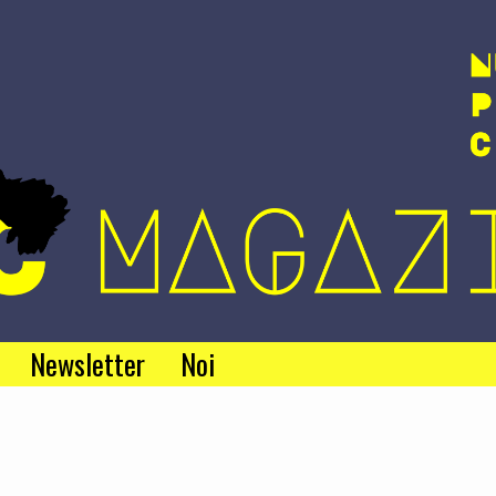
Newsletter
Noi