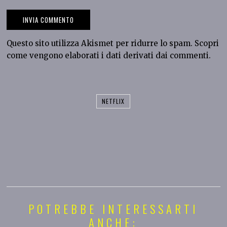
Questo sito utilizza Akismet per ridurre lo spam.
Scopri
come vengono elaborati i dati derivati dai commenti
.
NETFLIX
POTREBBE INTERESSARTI
ANCHE: