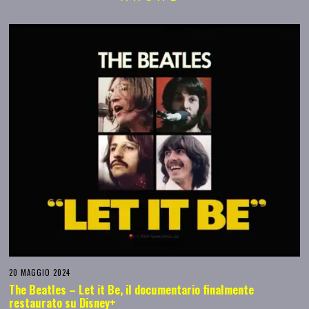
20 MAGGIO 2024
The Beatles – Let it Be, il documentario finalmente
restaurato su Disney+