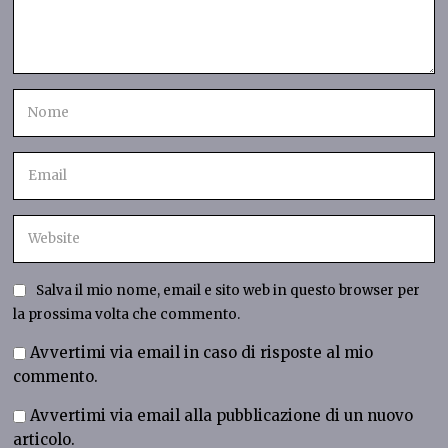
Salva il mio nome, email e sito web in questo browser per
la prossima volta che commento.
Avvertimi via email in caso di risposte al mio
commento.
Avvertimi via email alla pubblicazione di un nuovo
articolo.