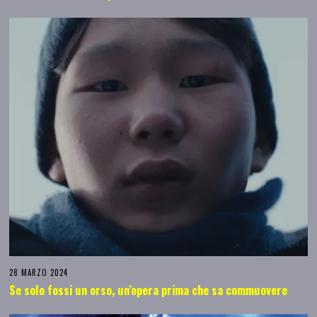
28 MARZO 2024
Se solo fossi un orso, un’opera prima che sa commuovere