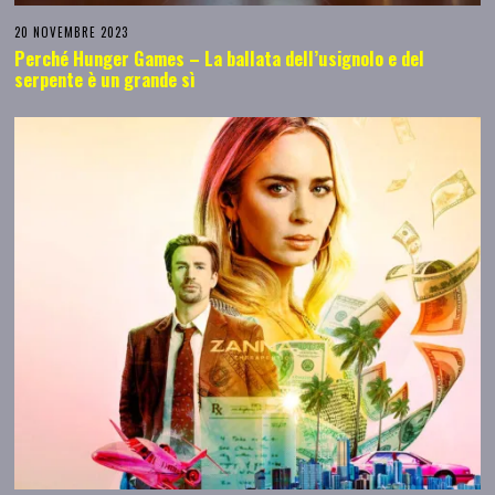
20 NOVEMBRE 2023
Perché Hunger Games – La ballata dell’usignolo e del
serpente è un grande sì