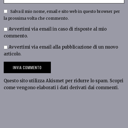
Salva il mio nome, email e sito web in questo browser per
la prossima volta che commento.
Avvertimi via email in caso di risposte al mio
commento.
Avvertimi via email alla pubblicazione di un nuovo
articolo.
Questo sito utilizza Akismet per ridurre lo spam.
Scopri
come vengono elaborati i dati derivati dai commenti
.