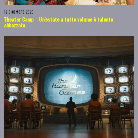
12 DICEMBRE 2023
Theater Camp – Un’estate a tutto volume è talento
abbozzato