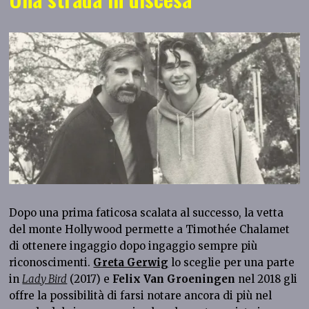
Dopo una prima faticosa scalata al successo, la vetta
del monte Hollywood permette a Timothée Chalamet
di ottenere ingaggio dopo ingaggio sempre più
riconoscimenti.
Greta Gerwig
lo sceglie per una parte
in
Lady Bird
(2017) e
Felix Van Groeningen
nel 2018 gli
offre la possibilità di farsi notare ancora di più nel