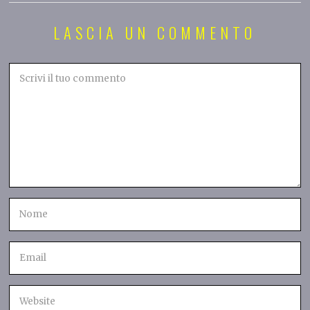
LASCIA UN COMMENTO