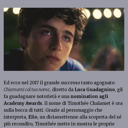
Ed ecco nel 2017 il grande successo tanto agognato:
Chiamami col tuo nome
, diretto da
Luca Guadagnino
, gli
fa guadagnare notorietà e una
nomination agli
Academy Awards
. Il nome di Timothée Chalamet è ora
sulla bocca di tutti. Grazie al personaggio che
interpreta,
Elio
, un diciassettenne alla scoperta del sé
più recondito, Timothée mette in mostra le proprie