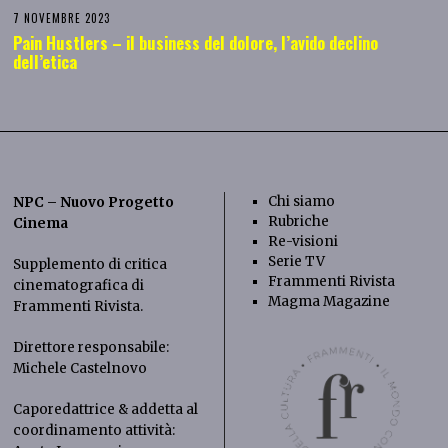
7 NOVEMBRE 2023
Pain Hustlers – il business del dolore, l’avido declino
dell’etica
Chi siamo
NPC – Nuovo Progetto
Rubriche
Cinema
Re-visioni
Serie TV
Supplemento di critica
Frammenti Rivista
cinematografica di
Magma Magazine
Frammenti Rivista
.
Direttore responsabile:
Michele Castelnovo
Caporedattrice & addetta al
coordinamento attività: