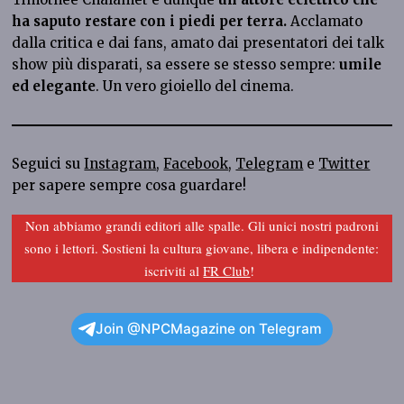
ha saputo restare con i piedi per terra.
Acclamato
dalla critica e dai fans, amato dai presentatori dei talk
show più disparati, sa essere se stesso sempre:
umile
ed elegante
. Un vero gioiello del cinema.
Seguici su
Instagram
,
Facebook
,
Telegram
e
Twitter
per sapere sempre cosa guardare!
Non abbiamo grandi editori alle spalle. Gli unici nostri padroni
sono i lettori. Sostieni la cultura giovane, libera e indipendente:
iscriviti al
FR Club
!
Join @NPCMagazine on Telegram