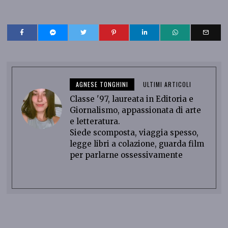
AGNESE TONGHINI
ULTIMI ARTICOLI
Classe '97, laureata in Editoria e
Giornalismo, appassionata di arte
e letteratura.
Siede scomposta, viaggia spesso,
legge libri a colazione, guarda film
per parlarne ossessivamente