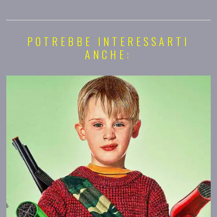
POTREBBE INTERESSARTI
ANCHE: