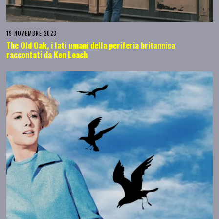
19 NOVEMBRE 2023
The Old Oak, i lati umani della periferia britannica
raccontati da Ken Loach