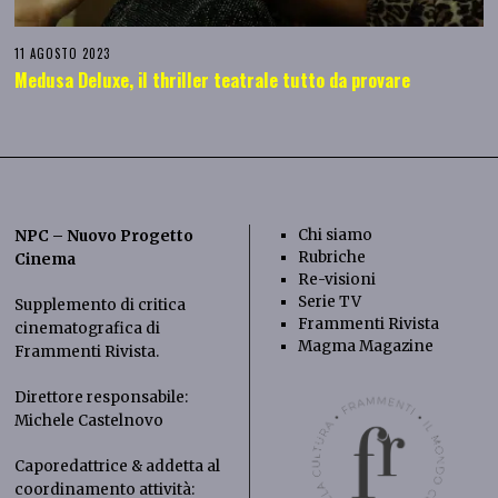
11 AGOSTO 2023
Medusa Deluxe, il thriller teatrale tutto da provare
Chi siamo
NPC – Nuovo Progetto
Rubriche
Cinema
Re-visioni
Serie TV
Supplemento di critica
Frammenti Rivista
cinematografica di
Magma Magazine
Frammenti Rivista
.
Direttore responsabile:
Michele Castelnovo
Caporedattrice & addetta al
coordinamento attività: