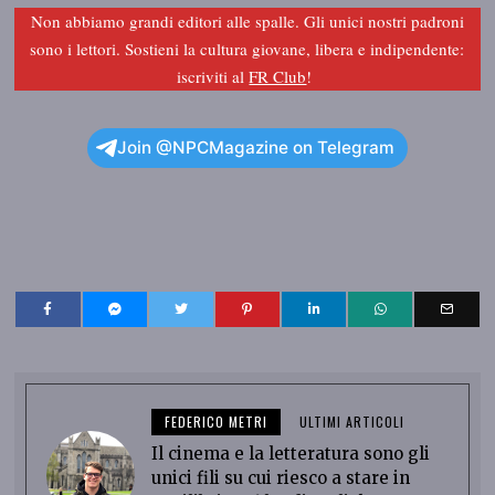
Non abbiamo grandi editori alle spalle. Gli unici nostri padroni
sono i lettori. Sostieni la cultura giovane, libera e indipendente:
iscriviti al
FR Club
!
Join @NPCMagazine on Telegram
FEDERICO METRI
ULTIMI ARTICOLI
Il cinema e la letteratura sono gli
unici fili su cui riesco a stare in