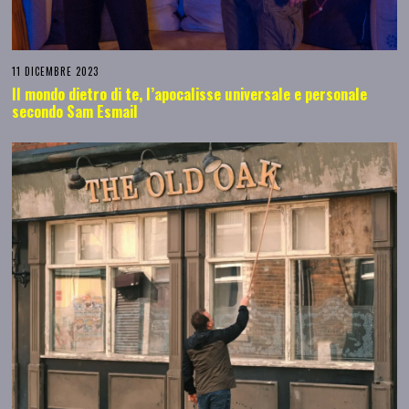
11 DICEMBRE 2023
Il mondo dietro di te, l’apocalisse universale e personale
secondo Sam Esmail