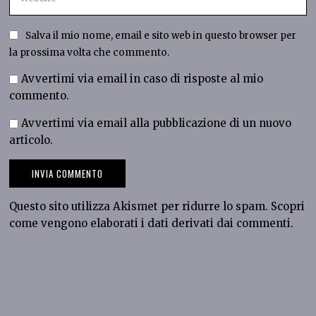
Salva il mio nome, email e sito web in questo browser per
la prossima volta che commento.
Avvertimi via email in caso di risposte al mio
commento.
Avvertimi via email alla pubblicazione di un nuovo
articolo.
Questo sito utilizza Akismet per ridurre lo spam.
Scopri
come vengono elaborati i dati derivati dai commenti
.