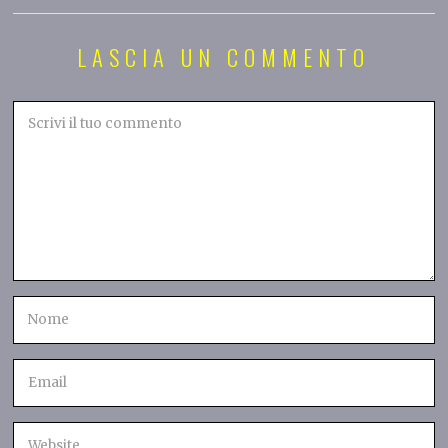
LASCIA UN COMMENTO