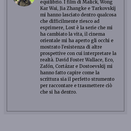
equilibrio. I film di Malick, Wong
Kar Wai, Jia Zhangke e Tarkovskij
mi hanno lasciato dentro qualcosa
che difficilmente riesco ad
esprimere, Lost è la serie che mi
ha cambiato la vita, il cinema
orientale mi ha aperto gli occhi e
mostrato l’esistenza di altre
prospettive con cui interpretare la
realtà. David Foster Wallace, Eco,
Zafón, Cortázar e Dostoevskij mi
hanno fatto capire come la
scrittura sia il perfetto strumento
per raccontare e trasmettere ciò
che si ha dentro.