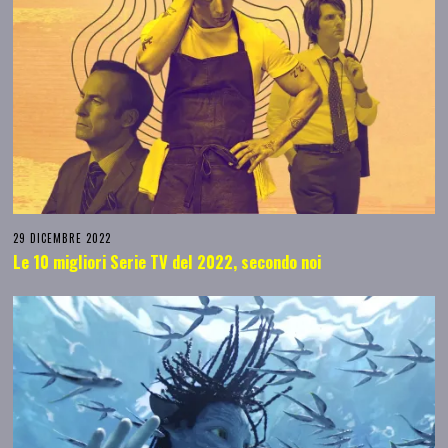
29 DICEMBRE 2022
Le 10 migliori Serie TV del 2022, secondo noi