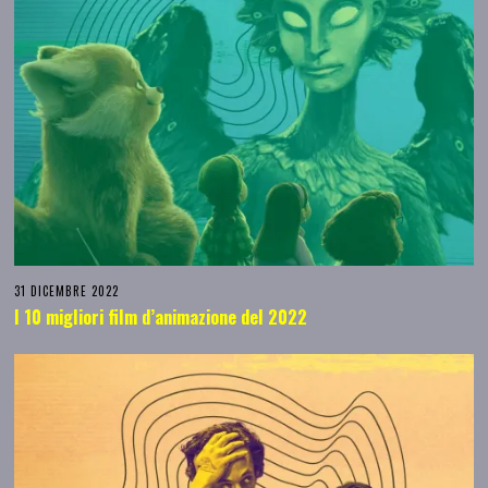
31 DICEMBRE 2022
I 10 migliori film d’animazione del 2022