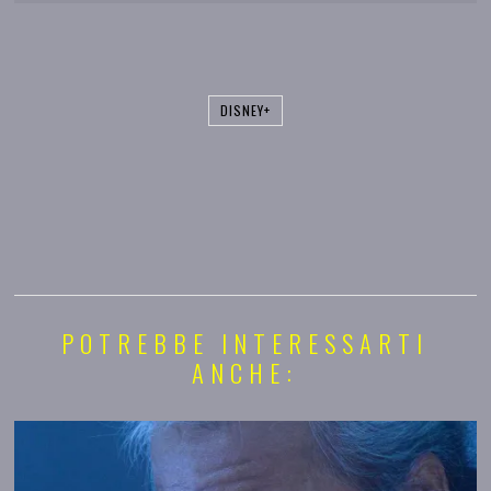
DISNEY+
POTREBBE INTERESSARTI
ANCHE: