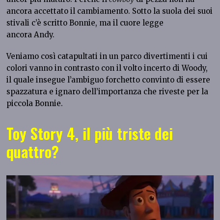
ancora accettato il cambiamento. Sotto la suola dei suoi
stivali c’è scritto Bonnie, ma il cuore legge
ancora Andy.
Veniamo così catapultati in un parco divertimenti i cui
colori vanno in contrasto con il volto incerto di Woody,
il quale insegue l’ambiguo forchetto convinto di essere
spazzatura e ignaro dell’importanza che riveste per la
piccola Bonnie.
Toy Story 4, il più triste dei
quattro?