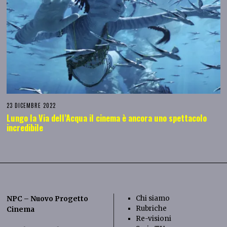
23 DICEMBRE 2022
Lungo la Via dell’Acqua il cinema è ancora uno spettacolo
incredibile
Chi siamo
NPC – Nuovo Progetto
Rubriche
Cinema
Re-visioni