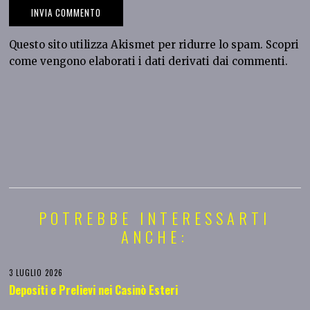
Questo sito utilizza Akismet per ridurre lo spam.
Scopri
come vengono elaborati i dati derivati dai commenti
.
POTREBBE INTERESSARTI
ANCHE:
3 LUGLIO 2026
Depositi e Prelievi nei Casinò Esteri