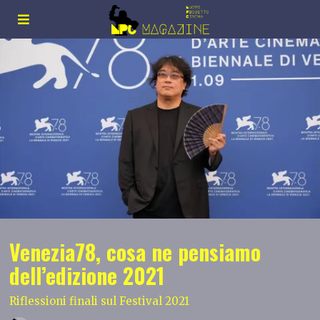
Venezia78, cosa ne pensiamo
dell’edizione 2021
Riflessioni finali sul Festival 2021