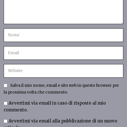
Salva il mio nome, email e sito web in questo browser per
la prossima volta che commento.
Avvertimi via email in caso di risposte al mio
commento.
Avvertimi via email alla pubblicazione di un nuovo