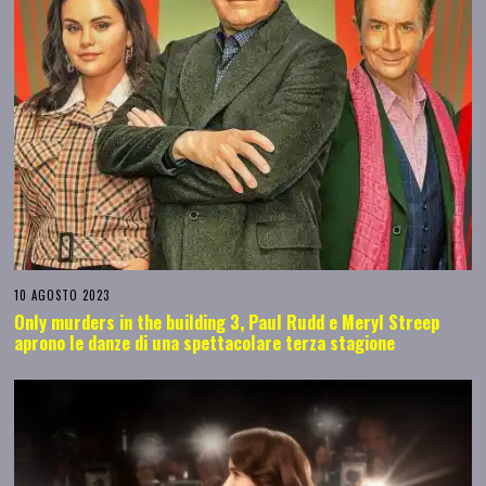
10 AGOSTO 2023
Only murders in the building 3, Paul Rudd e Meryl Streep
aprono le danze di una spettacolare terza stagione