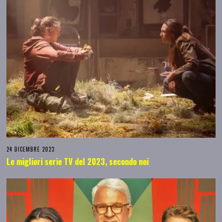
24 DICEMBRE 2023
Le migliori serie TV del 2023, secondo noi