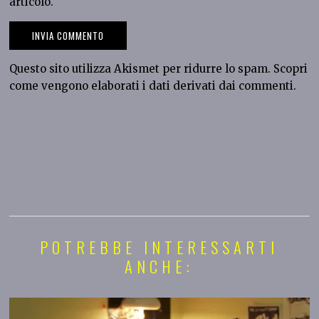
articolo.
Questo sito utilizza Akismet per ridurre lo spam.
Scopri
come vengono elaborati i dati derivati dai commenti
.
POTREBBE INTERESSARTI
ANCHE: