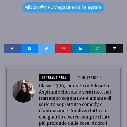
Join @NPCMagazine on Telegram
FLORIANA BRIA
ULTIMI ARTICOLI
Classe 1996, laureata in Filosofia.
Aspirante filosofa e scrittrice, nel
frattempo sognatrice e amante di
serie tv, soprattutto comedy e
d'animazione. Analizzo tutto ciò
che guardo e cerco sempre il lato
più profondo delle cose. Adoro i