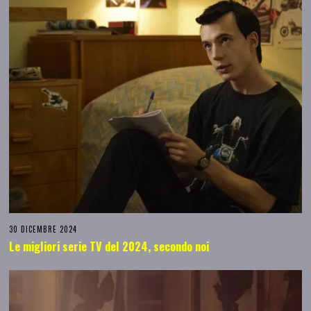
30 DICEMBRE 2024
Le migliori serie TV del 2024, secondo noi