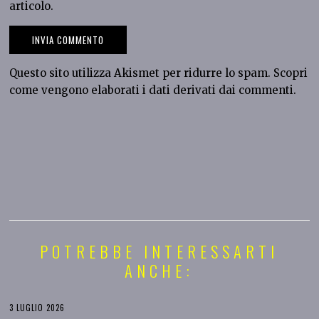
articolo.
Questo sito utilizza Akismet per ridurre lo spam.
Scopri
come vengono elaborati i dati derivati dai commenti
.
POTREBBE INTERESSARTI
ANCHE:
3 LUGLIO 2026