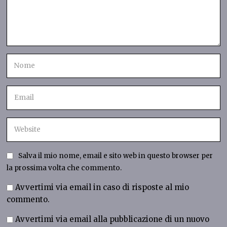
Salva il mio nome, email e sito web in questo browser per
la prossima volta che commento.
Avvertimi via email in caso di risposte al mio
commento.
Avvertimi via email alla pubblicazione di un nuovo