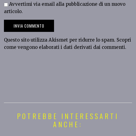
Avvertimi via email alla pubblicazione di un nuovo
articolo.
Questo sito utilizza Akismet per ridurre lo spam.
Scopri
come vengono elaborati i dati derivati dai commenti
.
POTREBBE INTERESSARTI
ANCHE: