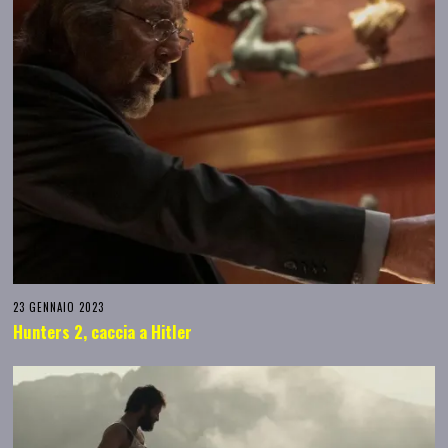
23 GENNAIO 2023
Hunters 2, caccia a Hitler