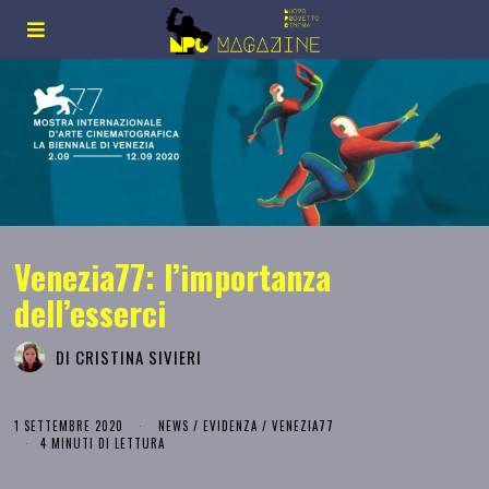
Venezia77: l’importanza
dell’esserci
DI
CRISTINA SIVIERI
1 SETTEMBRE 2020
NEWS
/
EVIDENZA
/
VENEZIA77
4 MINUTI DI LETTURA