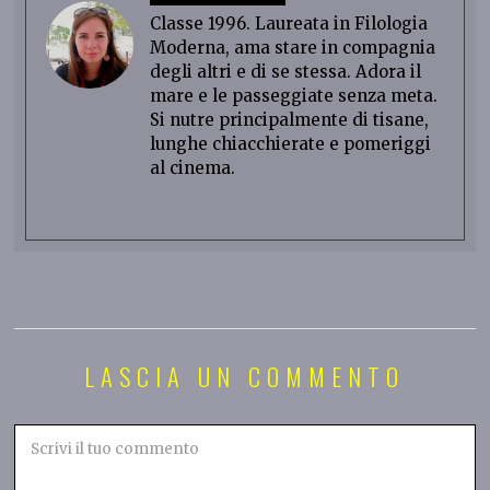
Classe 1996. Laureata in Filologia
Moderna, ama stare in compagnia
degli altri e di se stessa. Adora il
mare e le passeggiate senza meta.
Si nutre principalmente di tisane,
lunghe chiacchierate e pomeriggi
al cinema.
LASCIA UN COMMENTO