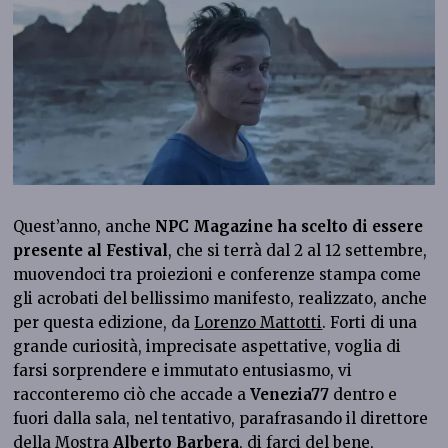
Quest’anno, anche
NPC Magazine ha scelto di essere
presente al Festival
, che si terrà dal 2 al 12 settembre,
muovendoci tra proiezioni e conferenze stampa come
gli acrobati del bellissimo manifesto, realizzato, anche
per questa edizione, da
Lorenzo Mattotti
. Forti di una
grande curiosità, imprecisate aspettative, voglia di
farsi sorprendere e immutato entusiasmo, vi
racconteremo ciò che accade a
Venezia77
dentro e
fuori dalla sala, nel tentativo, parafrasando il direttore
della Mostra
Alberto Barbera
, di farci del bene,