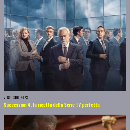
7 GIUGNO 2023
Succession 4, la ricetta della Serie TV perfetta