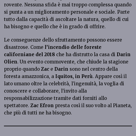
rovente. Nessuna sfida è mai troppo complessa quando
si punta a un miglioramento personale e sociale. Parte
tutto dalla capacità di ascoltare la natura, quello di cui
ha bisogno e quello che è in grado di offrire.
Le conseguenze dello sfruttamento possono essere
disastrose. Come
l’incendio delle foreste
californiane del 2018
che ha distrutto la casa di
Darin
Olien
. Un evento commovente, che chiude la stagione
proprio quando
Zac
e
Darin
sono nel centro della
foresta amazzonica, a
Iquitos, in Perù
. Appare così il
lato umano oltre la celebrità, l’ingenuità, la voglia di
conoscere e collaborare, l’invito alla
responsabilizzazione tramite dati forniti allo
spettatore.
Zac Efron
presta così il suo volto al Pianeta,
che più di tutti ne ha bisogno.