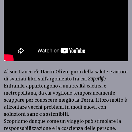
Al suo fianco c’è
Darin Olien
, guru della salute e autore
di svariati libri sull’argomento tra cui
Superlife
.
Entrambi appartengono a una realtà caotica e
metropolitana, da cui vogliono temporaneamente
scappare per conoscere meglio la Terra. Il loro motto è
affrontare vecchi problemi in modi nuovi, con
soluzioni sane e sostenibili.
Scopriamo dunque come un viaggio può stimolare la
responsabilizzazione e la coscienza delle persone.