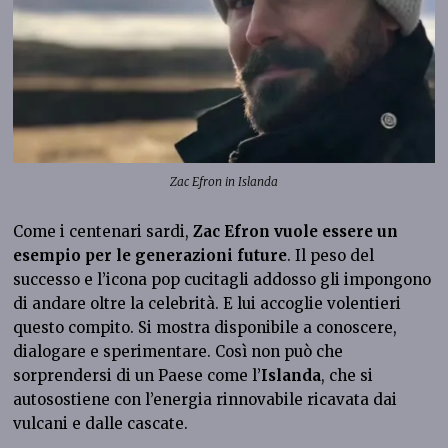
Zac Efron in Islanda
Come i centenari sardi,
Zac Efron vuole essere un
esempio per le generazioni future
. Il peso del
successo e l’icona pop cucitagli addosso gli impongono
di andare oltre la celebrità. E lui accoglie volentieri
questo compito. Si mostra disponibile a conoscere,
dialogare e sperimentare. Così non può che
sorprendersi di un Paese come l’
Islanda
, che si
autosostiene con l’energia rinnovabile ricavata dai
vulcani e dalle cascate.