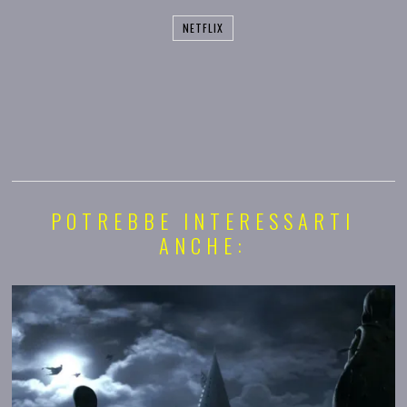
NETFLIX
POTREBBE INTERESSARTI
ANCHE: