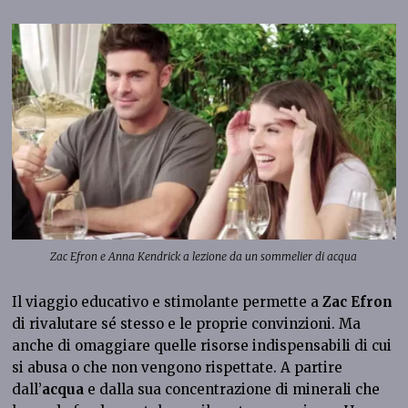
Zac Efron e Anna Kendrick a lezione da un sommelier di acqua
Il viaggio educativo e stimolante permette a
Zac Efron
di rivalutare sé stesso e le proprie convinzioni. Ma
anche di omaggiare quelle risorse indispensabili di cui
si abusa o che non vengono rispettate. A partire
dall’
acqua
e dalla sua concentrazione di minerali che