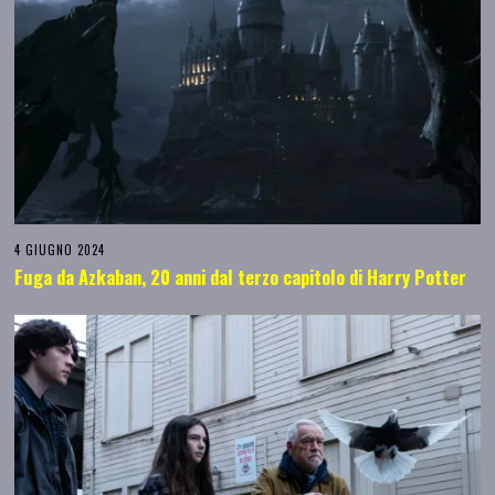
4 GIUGNO 2024
Fuga da Azkaban, 20 anni dal terzo capitolo di Harry Potter