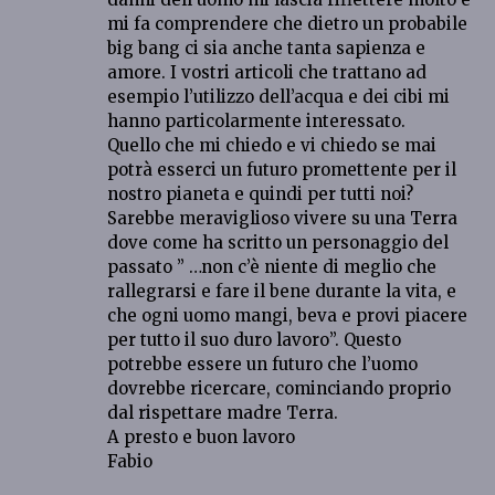
mi fa comprendere che dietro un probabile
big bang ci sia anche tanta sapienza e
amore. I vostri articoli che trattano ad
esempio l’utilizzo dell’acqua e dei cibi mi
hanno particolarmente interessato.
Quello che mi chiedo e vi chiedo se mai
potrà esserci un futuro promettente per il
nostro pianeta e quindi per tutti noi?
Sarebbe meraviglioso vivere su una Terra
dove come ha scritto un personaggio del
passato ” …non c’è niente di meglio che
rallegrarsi e fare il bene durante la vita, e
che ogni uomo mangi, beva e provi piacere
per tutto il suo duro lavoro”. Questo
potrebbe essere un futuro che l’uomo
dovrebbe ricercare, cominciando proprio
dal rispettare madre Terra.
A presto e buon lavoro
Fabio
.