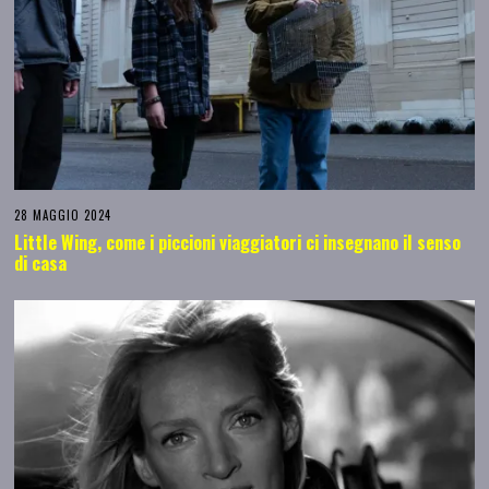
28 MAGGIO 2024
Little Wing, come i piccioni viaggiatori ci insegnano il senso
di casa