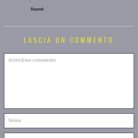
Rispondi
LASCIA UN COMMENTO