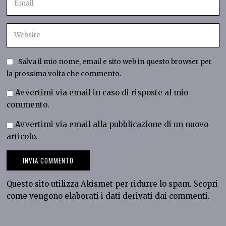
Salva il mio nome, email e sito web in questo browser per
la prossima volta che commento.
Avvertimi via email in caso di risposte al mio
commento.
Avvertimi via email alla pubblicazione di un nuovo
articolo.
Questo sito utilizza Akismet per ridurre lo spam.
Scopri
come vengono elaborati i dati derivati dai commenti
.