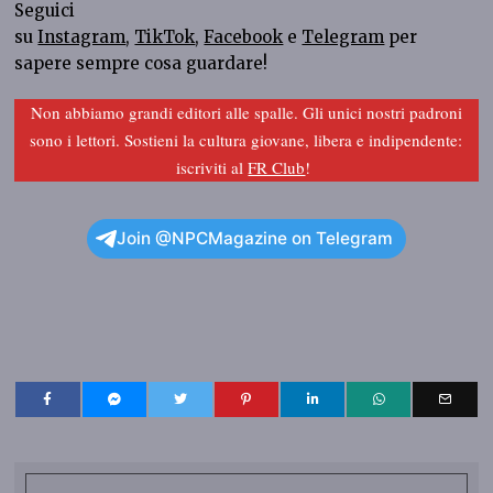
Seguici
su
Instagram
,
TikTok
,
Facebook
e
Telegram
per
sapere sempre cosa guardare!
Non abbiamo grandi editori alle spalle. Gli unici nostri padroni
sono i lettori. Sostieni la cultura giovane, libera e indipendente:
iscriviti al
FR Club
!
Join @NPCMagazine on Telegram