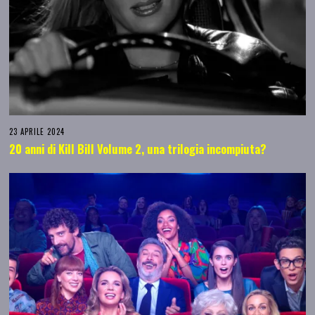
23 APRILE 2024
20 anni di Kill Bill Volume 2, una trilogia incompiuta?