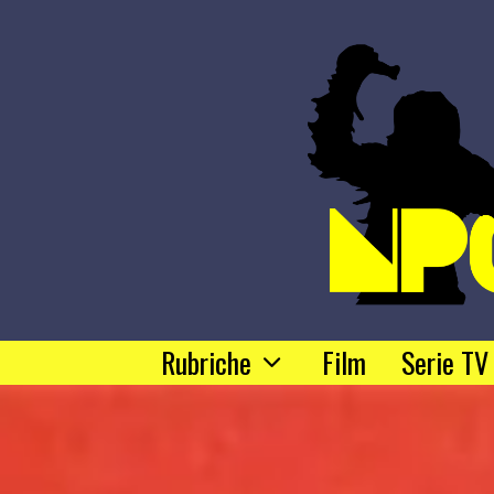
Rubriche
Film
Serie TV