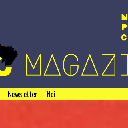
Newsletter
Noi