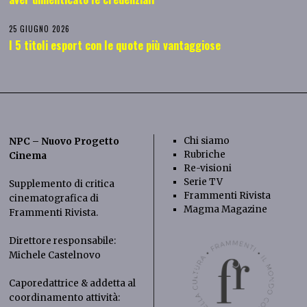
25 GIUGNO 2026
I 5 titoli esport con le quote più vantaggiose
Chi siamo
NPC – Nuovo Progetto
Rubriche
Cinema
Re-visioni
Serie TV
Supplemento di critica
Frammenti Rivista
cinematografica di
Magma Magazine
Frammenti Rivista
.
Direttore responsabile:
Michele Castelnovo
Caporedattrice & addetta al
coordinamento attività: