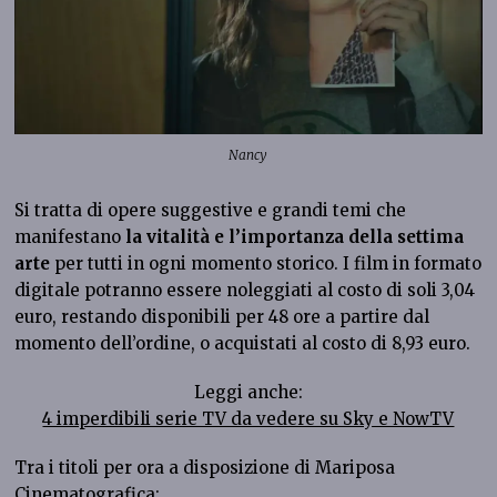
Nancy
Si tratta di opere suggestive e grandi temi che
manifestano
la vitalità e l’importanza della settima
arte
per tutti in ogni momento storico. I film in formato
digitale potranno essere noleggiati al costo di soli 3,04
euro, restando disponibili per 48 ore a partire dal
momento dell’ordine, o acquistati al costo di 8,93 euro.
Leggi anche:
4 imperdibili serie TV da vedere su Sky e NowTV
Tra i titoli per ora a disposizione di Mariposa
Cinematografica: