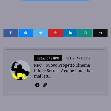
REDAZIONE NPC
ULTIMI ARTICOLI
NPC - Nuovo Progetto Cinema
Film e Serie TV come non li hai
mai letti.